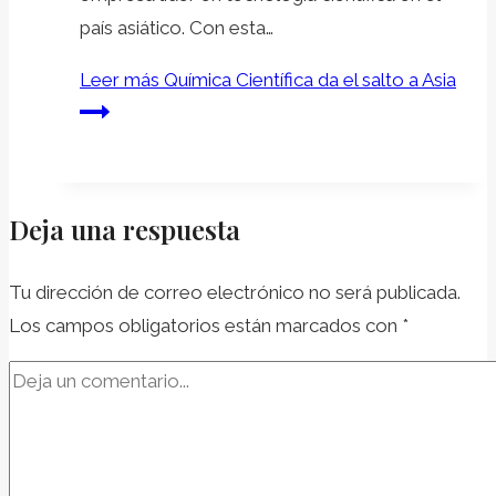
país asiático. Con esta…
Leer más
Química Científica da el salto a Asia
Deja una respuesta
Tu dirección de correo electrónico no será publicada.
Los campos obligatorios están marcados con
*