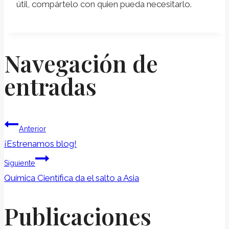
útil, compártelo con quien pueda necesitarlo.
Navegación de
entradas
Anterior
¡Estrenamos blog!
Siguiente
Química Científica da el salto a Asia
Publicaciones