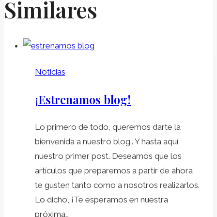
Similares
Noticias
¡Estrenamos blog!
Lo primero de todo, queremos darte la
bienvenida a nuestro blog.. Y hasta aquí
nuestro primer post. Deseamos que los
artículos que preparemos a partir de ahora
te gusten tanto como a nosotros realizarlos.
Lo dicho, ¡Te esperamos en nuestra
próxima…