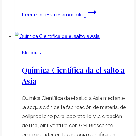
Leer más
¡Estrenamos blog!
Noticias
Química Científica da el salto a
Asia
Química Científica da el salto a Asia mediante
la adquisición de la fabricación de material de
polipropileno para laboratorio y la creación
de una joint venture con GM Bioscence,
empresa líder en tecnología científica en el