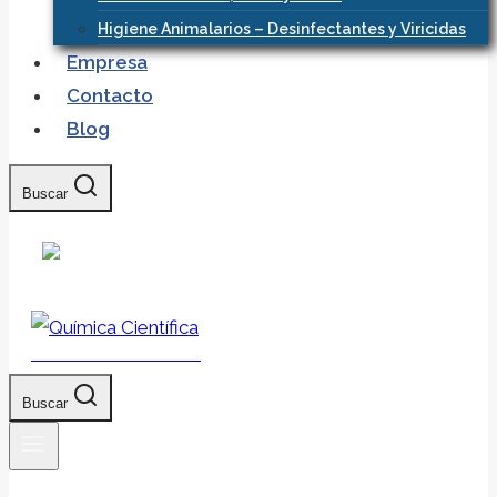
Higiene Animalarios – Desinfectantes y Viricidas
Empresa
Contacto
Blog
Buscar
Química Científica
Buscar