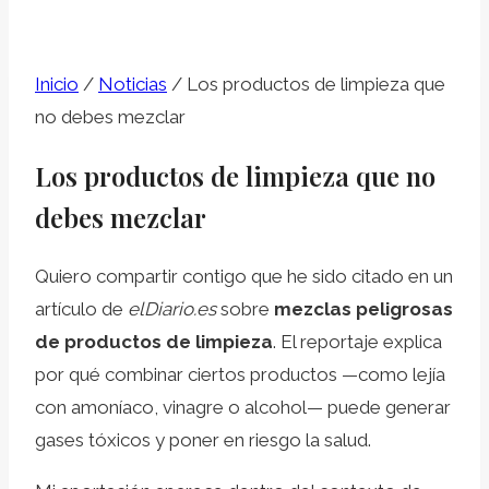
Inicio
/
Noticias
/
Los productos de limpieza que
no debes mezclar
Los productos de limpieza que no
debes mezclar
Quiero compartir contigo que he sido citado en un
artículo de
elDiario.es
sobre
mezclas peligrosas
de productos de limpieza
. El reportaje explica
por qué combinar ciertos productos —como lejía
con amoníaco, vinagre o alcohol— puede generar
gases tóxicos y poner en riesgo la salud.