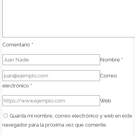
Comentario
*
Nombre
*
Correo
electrónico
*
Web
Guarda mi nombre, correo electrónico y web en este
navegador para la próxima vez que comente.