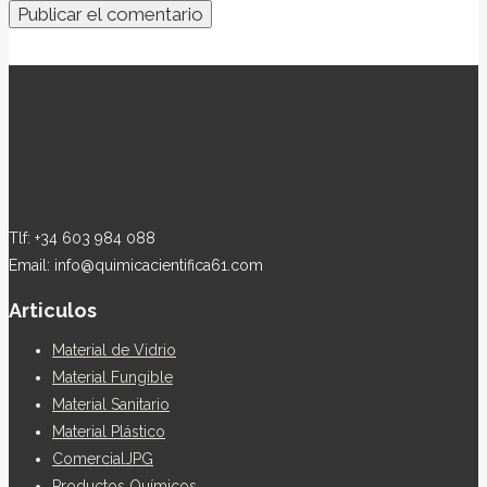
Tlf: +34 603 984 088
Email: info@quimicacientifica61.com
Articulos
Material de Vidrio
Material Fungible
Material Sanitario
Material Plástico
ComercialJPG
Productos Químicos