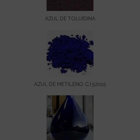
AZUL DE TOLUIDINA
AZUL DE METILENO. C.I 52015