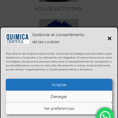
AZUL DE LACTOFENOL
Gestionar el consentimiento
de las cookies
Para ofrecer las mejores experiencias, utilizamos tecnologías como las cookies para
almacenar y/o acceder a la información del dispositivo. El consentimiento de estas
tecnologías nos permitirá procesar datos como el comportamiento de navegación o
AZUL DE DISULFINA
las identificaciones únicas en este sitio. No consentir o retirar el consentimiento,
puede afectar negativamente a ciertas características y funciones.
Aceptar
Denegar
Ver preferencias