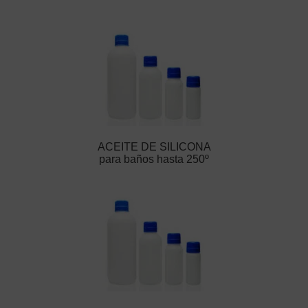
ACEITE DE SILICONA
para baños hasta 250º