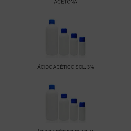
ACETONA
ÁCIDO ACÉTICO SOL. 3%