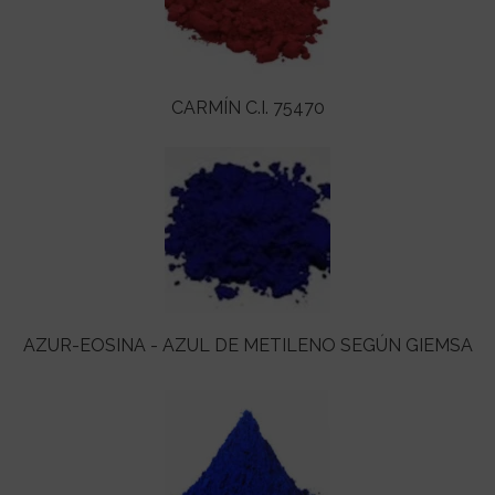
CARMÍN C.I. 75470
AZUR-EOSINA - AZUL DE METILENO SEGÚN GIEMSA