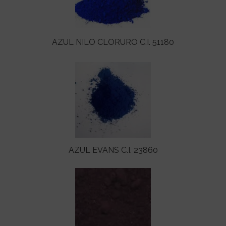
AZUL NILO CLORURO C.I. 51180
AZUL EVANS C.I. 23860