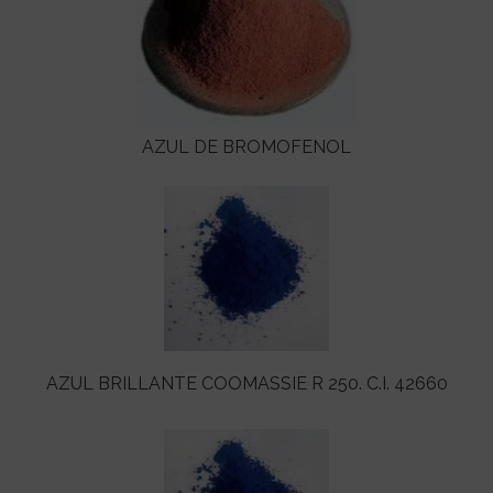
AZUL DE BROMOFENOL
AZUL BRILLANTE COOMASSIE R 250. C.I. 42660