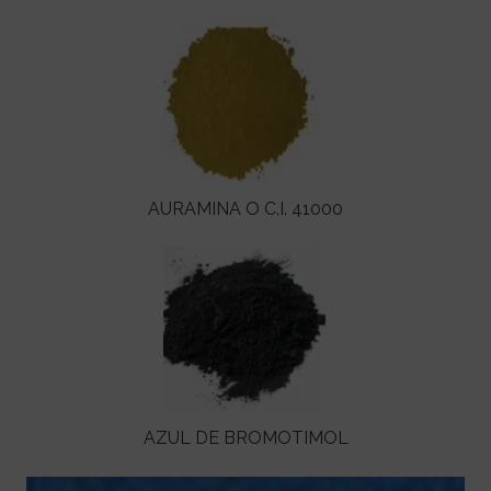
AURAMINA O C.I. 41000
AZUL DE BROMOTIMOL