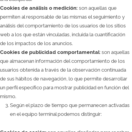
Cookies de análisis o medición:
son aquellas que
permiten al responsable de las mismas el seguimiento y
análisis del comportamiento de los usuarios de los sitios
web a los que están vinculadas, incluida la cuantificación
de los impactos de los anuncios.
Cookies de publicidad comportamental
: son aquellas
que almacenan información del comportamiento de los
usuarios obtenida a través de la observación continuada
de sus hábitos de navegación, lo que permite desarrollar
un perfil específico para mostrar publicidad en función del
mismo.
Según el plazo de tiempo que permanecen activadas
en el equipo terminal podemos distinguir: