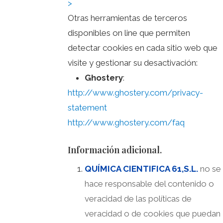
>
Otras herramientas de terceros
disponibles
on line
que permiten
detectar cookies en cada sitio web que
visite y gestionar su desactivación:
Ghostery
:
http://www.ghostery.com/privacy-
statement
http://www.ghostery.com/faq
Información adicional.
QUÍMICA CIENTIFICA 61,S.L.
no se
hace responsable del contenido o
veracidad de las políticas de
veracidad o de cookies que puedan