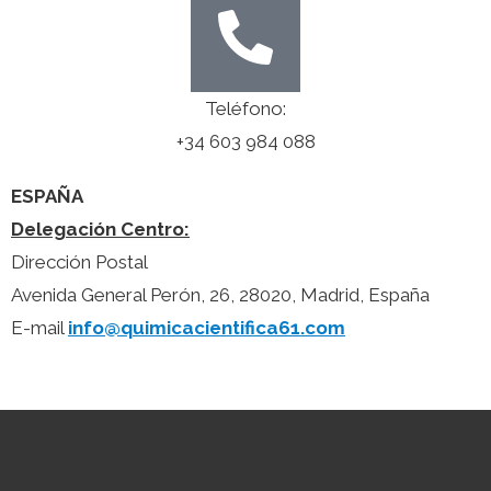
Teléfono:
+34 603 984 088
ESPAÑA
Delegación Centro:
Dirección Postal
Avenida General Perón, 26, 28020, Madrid, España
E-mail
info@quimicacientifica61.com