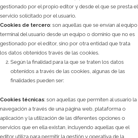
gestionado por el propio editor y desde el que se presta el
servicio solicitado por el usuario.
Cookies de tercero
: son aquellas que se envían al equipo
terminal del usuario desde un equipo o dominio que no es
gestionado por el editor, sino por otra entidad que trata
los datos obtenidos través de las cookies.
Según la finalidad para la que se traten los datos
obtenidos a través de las cookies, algunas de las
finalidades pueden ser:
Cookies técnicas
: son aquellas que permiten al usuario la
navegación a través de una página web, plataforma o
aplicación y la utilización de las diferentes opciones o
servicios que en ella existan, incluyendo aquellas que el
editor utiliza para permitir la gestión y operativa de la