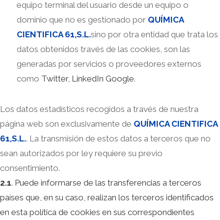
equipo terminal del usuario desde un equipo o
dominio que no es gestionado por
QUÍMICA
CIENTIFICA 61,S.L.
sino por otra entidad que trata los
datos obtenidos través de las cookies, son las
generadas por servicios o proveedores externos
como
Twitter, LinkedIn Google
.
Los datos estadísticos recogidos a través de nuestra
página web son exclusivamente de
QUÍMICA CIENTIFICA
61,S.L.
. La transmisión de estos datos a terceros que no
sean autorizados por ley requiere su previo
consentimiento.
2.1
. Puede informarse de las transferencias a terceros
países que, en su caso, realizan los terceros identificados
en esta política de cookies en sus correspondientes