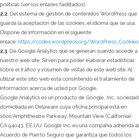
políticas (ver los enlaces facilitados).
2.2
. Del sistema de gestión de contenidos
WordPress
que
guarda la aceptación de las cookies, el idioma que se usa.
Dispone de información en el siguiente
enlace:
https://codex.wordpress.org/WordPress_Cookies
2.3
. De Google Analytics qué se generan cuando accede a
nuestro web site. Sirven para poder elaborar estadísticas
sobre el tráfico y volumen de visitas de este web site. Al
utilizar este sitio web está consintiendo el tratamiento de
información acerca de usted por Google.
Google Analytics es un producto de Google, Inc., sociedad
domiciliada en Delaware cuya oficina principal está en
1600 Amphitheatre Parkway, Mountain View (California),
CA 94043, EE.UU. Google Inc. es una compañía adherida al
Acuerdo de Puerto Seguro que garantiza que todos los