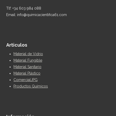
Tlf: +34 603 984 088
Email: info@quimicacientifica61.com
Articulos
Material de Vidrio
Material Fungible
Material Sanitario
Material Plástico
ComercialJPG
Productos Químicos