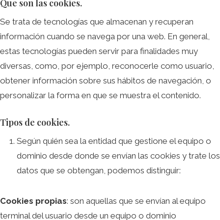
Que son las cookies.
Se trata de tecnologías que almacenan y recuperan
información cuando se navega por una web. En general,
estas tecnologías pueden servir para finalidades muy
diversas, como, por ejemplo, reconocerle como usuario,
obtener información sobre sus hábitos de navegación, o
personalizar la forma en que se muestra el contenido.
Tipos de cookies.
Según quién sea la entidad que gestione el equipo o
dominio desde donde se envían las cookies y trate los
datos que se obtengan, podemos distinguir:
Cookies propias
: son aquellas que se envían al equipo
terminal del usuario desde un equipo o dominio