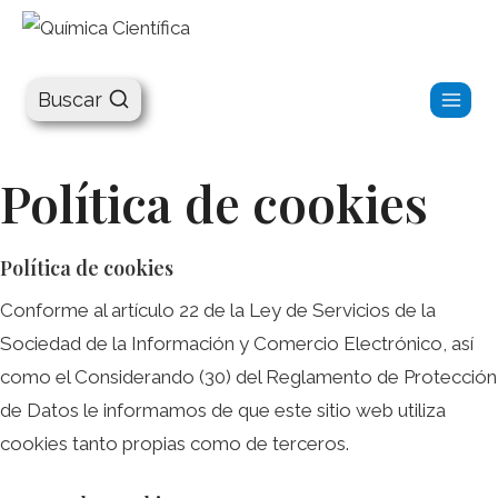
Química Científica
Buscar
Política de cookies
Política de cookies
Conforme al artículo 22 de la Ley de Servicios de la
Sociedad de la Información y Comercio Electrónico, así
como el Considerando (30) del Reglamento de Protección
de Datos le informamos de que este sitio web utiliza
cookies tanto propias como de terceros.