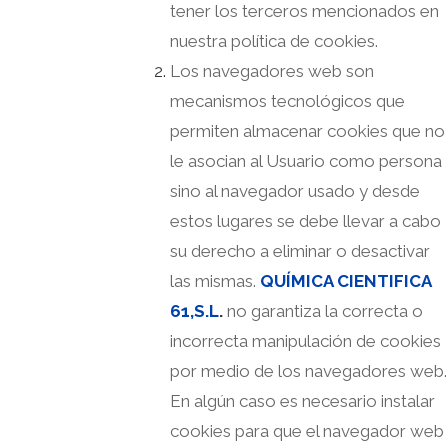
tener los terceros mencionados en
nuestra política de cookies.
Los navegadores web son
mecanismos tecnológicos que
permiten almacenar cookies que no
le asocian al Usuario como persona
sino al navegador usado y desde
estos lugares se debe llevar a cabo
su derecho a eliminar o desactivar
las mismas.
QUÍMICA CIENTIFICA
61,S.L
.
no garantiza la correcta o
incorrecta manipulación de cookies
por medio de los navegadores web.
En algún caso es necesario instalar
cookies para que el navegador web