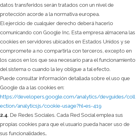
datos transferidos serán tratados con un nivel de
protección acorde a la normativa europea.
El ejercicio de cualquier derecho deberá hacerlo
comunicando con Google Inc. Esta empresa almacena las
cookies en servidores ubicados en Estados Unidos y se
compromete a no compartirla con terceros, excepto en
los casos en los que sea necesario para el funcionamiento
del sistema o cuando la ley obligue a tal efecto.
Puede consultar información detallada sobre el uso que
Google da a las cookies en:
https://developers.google.com/analytics/devguides/coll
ection/analyticsjs/cookie-usage?hl=es-419
2.4
. De Redes Sociales. Cada Red Social emplea sus
propias cookies para que el usuario pueda hacer uso de
sus funcionalidades
.