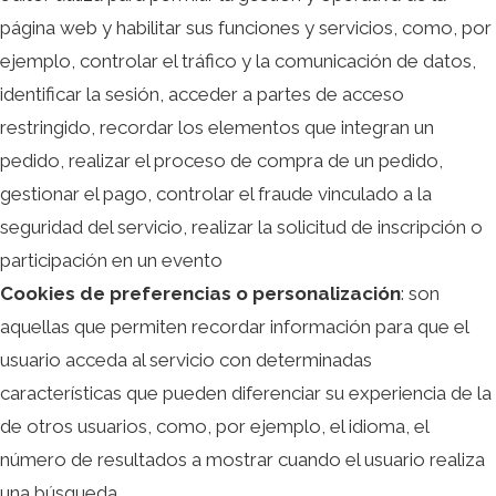
página web y habilitar sus funciones y servicios, como, por
ejemplo, controlar el tráfico y la comunicación de datos,
identificar la sesión, acceder a partes de acceso
restringido, recordar los elementos que integran un
pedido, realizar el proceso de compra de un pedido,
gestionar el pago, controlar el fraude vinculado a la
seguridad del servicio, realizar la solicitud de inscripción o
participación en un evento
Cookies de preferencias o personalización
: son
aquellas que permiten recordar información para que el
usuario acceda al servicio con determinadas
características que pueden diferenciar su experiencia de la
de otros usuarios, como, por ejemplo, el idioma, el
número de resultados a mostrar cuando el usuario realiza
una búsqueda.