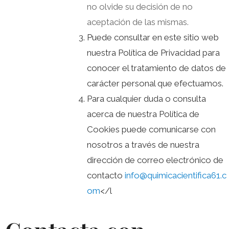
no olvide su decisión de no
aceptación de las mismas.
Puede consultar en este sitio web
nuestra Política de Privacidad para
conocer el tratamiento de datos de
carácter personal que efectuamos.
Para cualquier duda o consulta
acerca de nuestra Política de
Cookies puede comunicarse con
nosotros a través de nuestra
dirección de correo electrónico de
contacto
info@quimicacientifica61.c
om
</l