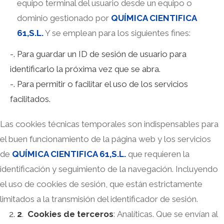
equipo terminal del usuario desde un equipo o
dominio gestionado por
QUÍMICA CIENTIFICA
61,S.L.
Y se emplean para los siguientes fines:
-. Para guardar un ID de sesión de usuario para
identificarlo la próxima vez que se abra.
-. Para permitir o facilitar el uso de los servicios
facilitados.
Las cookies técnicas temporales son indispensables para
el buen funcionamiento de la página web y los servicios
de
QUÍMICA CIENTIFICA 61,S.L.
que requieren la
identificación y seguimiento de la navegación. Incluyendo
el uso de cookies de sesión, que están estrictamente
limitados a la transmisión del identificador de sesión.
2
.
Cookies de terceros
: Analíticas. Que se envían al