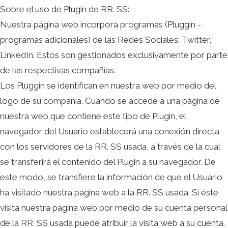
Sobre el uso de
Plugin
de RR. SS:
Nuestra página web incorpora programas (Pluggin -
programas adicionales) de las Redes Sociales: Twitter,
LinkedIn. Éstos son gestionados exclusivamente por parte
de las respectivas compañías.
Los Pluggin se identifican en nuestra web por medio del
logo de su compañía. Cuando se accede a una página de
nuestra web que contiene este tipo de Plugin, el
navegador del Usuario establecerá una conexión directa
con los servidores de la RR. SS usada, a través de la cual
se transferirá el contenido del Plugin a su navegador. De
este modo, se transfiere la información de que el Usuario
ha visitado nuestra página web a la RR. SS usada. Si éste
visita nuestra página web por medio de su cuenta personal
de la RR. SS usada puede atribuir la visita web a su cuenta.