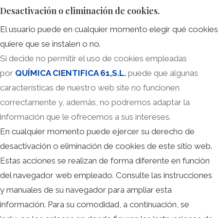
Desactivación o eliminación de cookies.
El usuario puede en cualquier momento elegir qué cookies
quiere que se instalen o no.
Si decide no permitir el uso de cookies empleadas
por
QUÍMICA CIENTIFICA 61,S.L.
puede que algunas
características de nuestro web site no funcionen
correctamente y, además, no podremos adaptar la
información que le ofrecemos a sus intereses.
En cualquier momento puede ejercer su derecho de
desactivación o eliminación de cookies de este sitio web.
Estas acciones se realizan de forma diferente en función
del navegador web empleado. Consulte las instrucciones
y manuales de su navegador para ampliar esta
información. Para su comodidad, a continuación, se