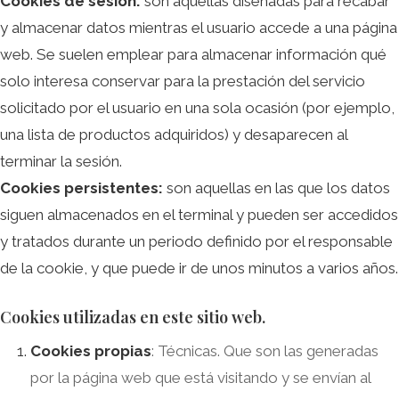
Cookies de sesión:
son aquellas diseñadas para recabar
y almacenar datos mientras el usuario accede a una página
web. Se suelen emplear para almacenar información qué
solo interesa conservar para la prestación del servicio
solicitado por el usuario en una sola ocasión (por ejemplo,
una lista de productos adquiridos) y desaparecen al
terminar la sesión.
Cookies persistentes:
son aquellas en las que los datos
siguen almacenados en el terminal y pueden ser accedidos
y tratados durante un periodo definido por el responsable
de la cookie, y que puede ir de unos minutos a varios años.
Cookies utilizadas en este sitio web.
Cookies propias
: Técnicas. Que son las generadas
por la página web que está visitando y se envían al