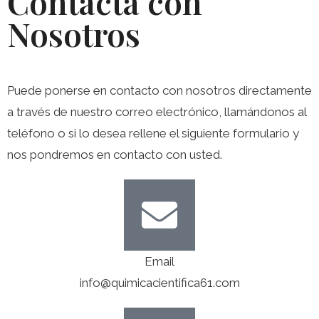
Contacta con
Nosotros
Puede ponerse en contacto con nosotros directamente
a través de nuestro correo electrónico, llamándonos al
teléfono o si lo desea rellene el siguiente formulario y
nos pondremos en contacto con usted.
Email
info@quimicacientifica61.com