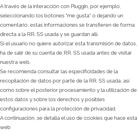
A través de la interacción con Pluggin, por ejemplo,
seleccionando los botones “me gusta” o dejando un
comentario, estas informaciones se transfieren de forma
directa a la RR. SS usada y se guardan allí.
Si el usuario no quiere autorizar esta transmisión de datos,
ha de salir de su cuenta de RR. SS usada antes de visitar
nuestra web.
Se recomienda consultar las especificidades de la
recopilación de datos por parte de la RR. SS usada, así
como sobre el posterior procesamiento y la utilización de
estos datos y sobre los derechos y posibles
configuraciones para la protección de privacidad.
A continuación, se detalla el uso de cookies que hace esta
web