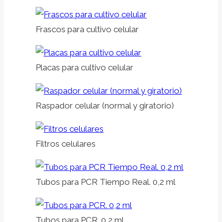
Frascos para cultivo celular
Placas para cultivo celular
Raspador celular (normal y giratorio)
Filtros celulares
Tubos para PCR Tiempo Real. 0,2 ml
Tubos para PCR. 0,2 ml