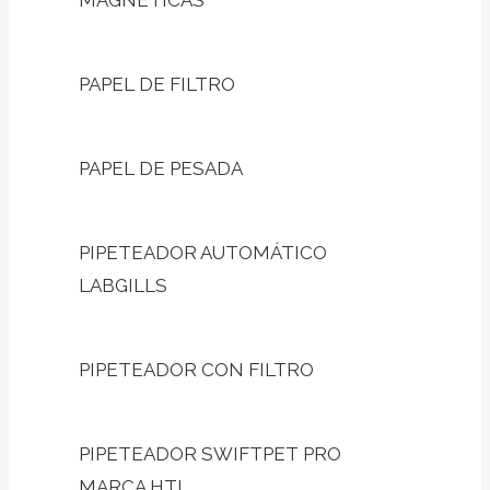
PAPEL DE FILTRO
PAPEL DE PESADA
PIPETEADOR AUTOMÁTICO
LABGILLS
PIPETEADOR CON FILTRO
PIPETEADOR SWIFTPET PRO
MARCA HTL