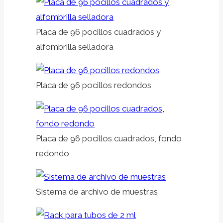
Placa de 96 pocillos cuadrados y
alfombrilla selladora
Placa de 96 pocillos redondos
Placa de 96 pocillos cuadrados, fondo
redondo
Sistema de archivo de muestras