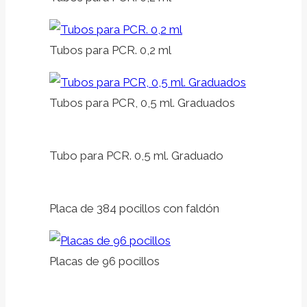
Tubos para PCR. 0,2 ml
Tubos para PCR, 0,5 ml. Graduados
Tubo para PCR. 0,5 ml. Graduado
Placa de 384 pocillos con faldón
Placas de 96 pocillos