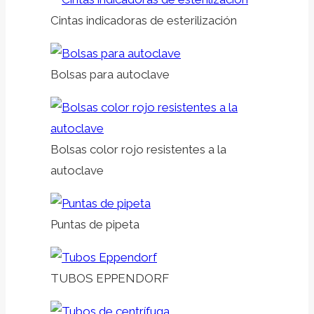
Cintas indicadoras de esterilización
Bolsas para autoclave
Bolsas color rojo resistentes a la
autoclave
Puntas de pipeta
TUBOS EPPENDORF