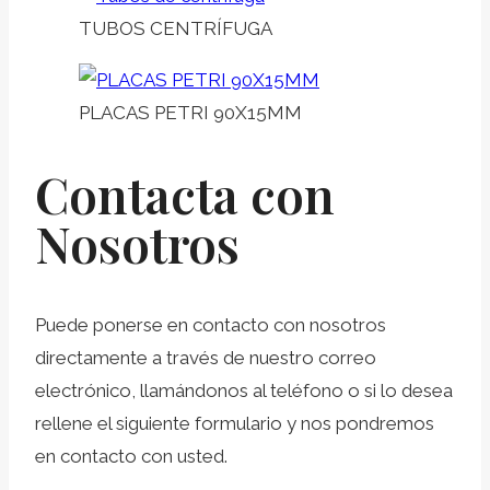
TUBOS CENTRÍFUGA
PLACAS PETRI 90X15MM
Contacta con
Nosotros
Puede ponerse en contacto con nosotros
directamente a través de nuestro correo
electrónico, llamándonos al teléfono o si lo desea
rellene el siguiente formulario y nos pondremos
en contacto con usted.