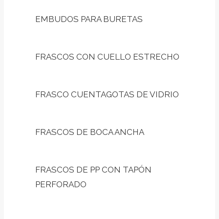
EMBUDOS PARA BURETAS
FRASCOS CON CUELLO ESTRECHO
FRASCO CUENTAGOTAS DE VIDRIO
FRASCOS DE BOCA ANCHA
FRASCOS DE PP CON TAPÓN
PERFORADO