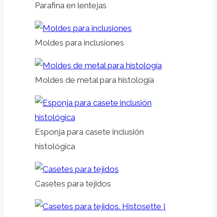
Parafina en lentejas
Moldes para inclusiones
Moldes de metal para histología
Esponja para casete inclusión
histológica
Casetes para tejidos