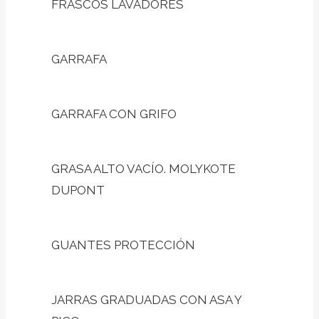
FRASCOS LAVADORES
GARRAFA
GARRAFA CON GRIFO
GRASA ALTO VACÍO. MOLYKOTE
DUPONT
GUANTES PROTECCIÓN
JARRAS GRADUADAS CON ASA Y