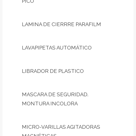
PICO
LAMINA DE CIERRRE PARAFILM
LAVAPIPETAS AUTOMÁTICO
LIBRADOR DE PLASTICO
MASCARA DE SEGURIDAD.
MONTURA INCOLORA
MICRO-VARILLAS AGITADORAS
MAGNÉTICAS