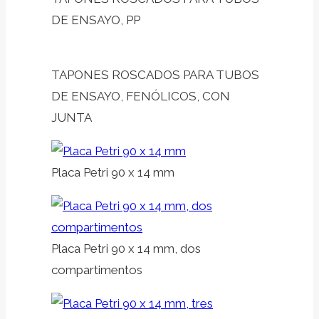
DE ENSAYO, PP
TAPONES ROSCADOS PARA TUBOS
DE ENSAYO, FENÓLICOS, CON
JUNTA
Placa Petri 90 x 14 mm
Placa Petri 90 x 14 mm, dos
compartimentos