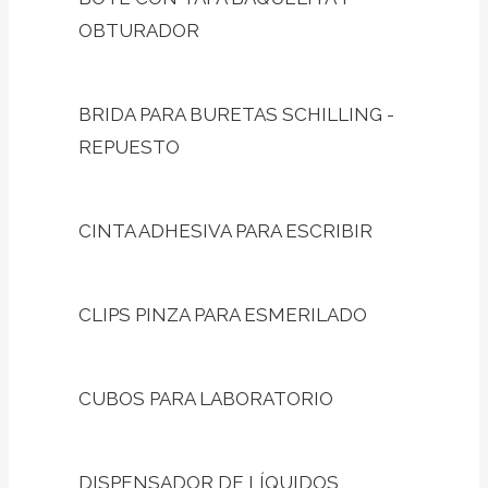
OBTURADOR
BRIDA PARA BURETAS SCHILLING -
REPUESTO
CINTA ADHESIVA PARA ESCRIBIR
CLIPS PINZA PARA ESMERILADO
CUBOS PARA LABORATORIO
DISPENSADOR DE LÍQUIDOS