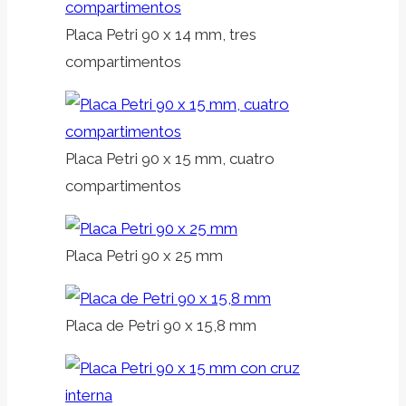
Placa Petri 90 x 14 mm, tres
compartimentos
Placa Petri 90 x 15 mm, cuatro
compartimentos
Placa Petri 90 x 25 mm
Placa de Petri 90 x 15,8 mm