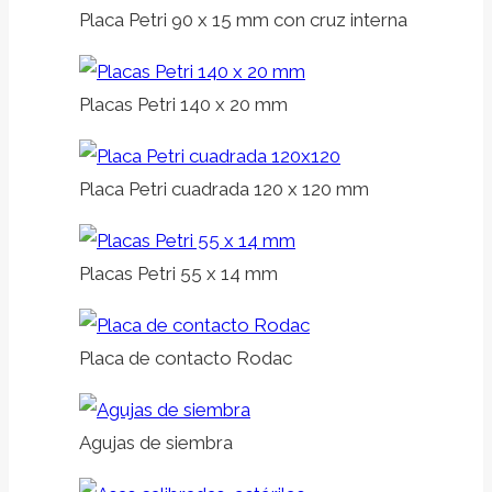
Placa Petri 90 x 15 mm con cruz interna
Placas Petri 140 x 20 mm
Placa Petri cuadrada 120 x 120 mm
Placas Petri 55 x 14 mm
Placa de contacto Rodac
Agujas de siembra