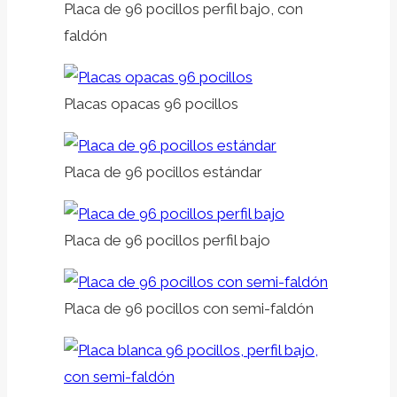
Placa de 96 pocillos perfil bajo, con
faldón
Placas opacas 96 pocillos
Placa de 96 pocillos estándar
Placa de 96 pocillos perfil bajo
Placa de 96 pocillos con semi-faldón