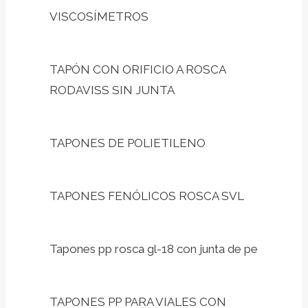
VISCOSÍMETROS
TAPÓN CON ORIFICIO A ROSCA
RODAVISS SIN JUNTA
TAPONES DE POLIETILENO
TAPONES FENÓLICOS ROSCA SVL
Tapones pp rosca gl-18 con junta de pe
TAPONES PP PARA VIALES CON