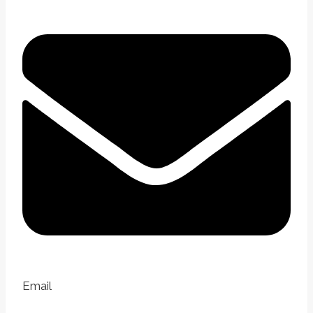
Email