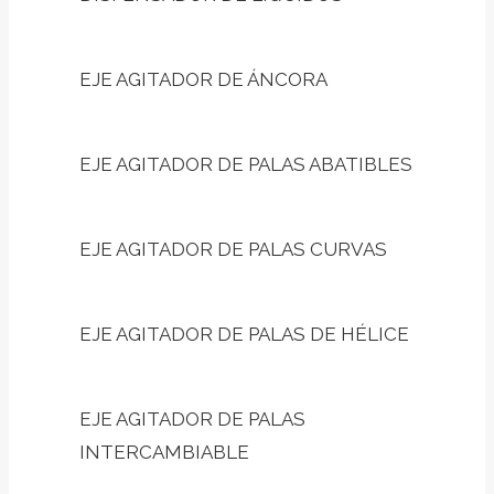
EJE AGITADOR DE ÁNCORA
EJE AGITADOR DE PALAS ABATIBLES
EJE AGITADOR DE PALAS CURVAS
EJE AGITADOR DE PALAS DE HÉLICE
EJE AGITADOR DE PALAS
INTERCAMBIABLE