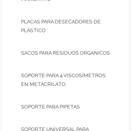
PLACAS PARA DESECADORES DE
PLÁSTICO
SACOS PARA RESIDUOS ORGANICOS
SOPORTE PARA 4 VISCOSÍMETROS
EN METACRILATO
SOPORTE PARA PIPETAS
SOPORTE UNIVERSAL PARA