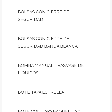
BOLSAS CON CIERRE DE
SEGURIDAD
BOLSAS CON CIERRE DE
SEGURIDAD BANDA BLANCA
BOMBA MANUAL TRASVASE DE
LIQUIDOS
BOTE TAPA ESTRELLA
BOTE CON TAPA BAQUELITA Y