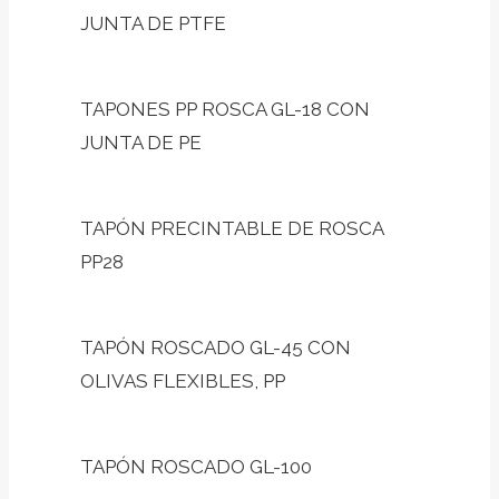
JUNTA DE PTFE
TAPONES PP ROSCA GL-18 CON
JUNTA DE PE
TAPÓN PRECINTABLE DE ROSCA
PP28
TAPÓN ROSCADO GL-45 CON
OLIVAS FLEXIBLES, PP
TAPÓN ROSCADO GL-100