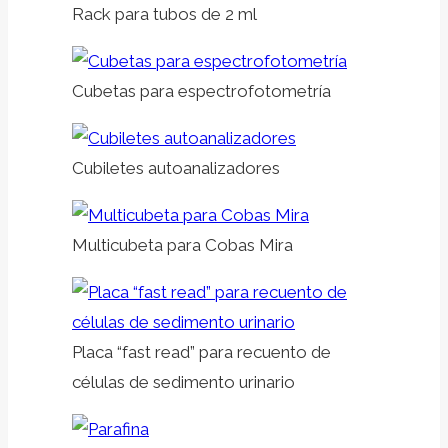
Rack para tubos de 2 ml
Cubetas para espectrofotometría
Cubiletes autoanalizadores
Multicubeta para Cobas Mira
Placa “fast read” para recuento de
células de sedimento urinario