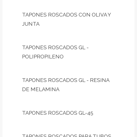
TAPONES ROSCADOS CON OLIVA Y
JUNTA
TAPONES ROSCADOS GL -
POLIPROPILENO
TAPONES ROSCADOS GL - RESINA
DE MELAMINA
TAPONES ROSCADOS GL-45
TAPONES ROSCADOS PARA TUBOS