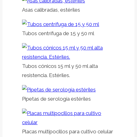
Asas calibradas, estériles
Tubos centrífuga de 15 y 50 ml
Tubos cónicos 15 ml y 50 ml alta
resistencia. Estériles.
Pipetas de serología estériles
Placas multipocillos para cultivo celular