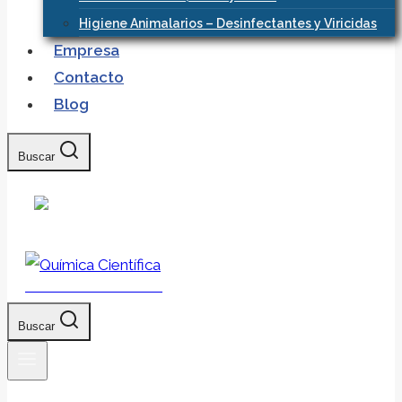
Higiene Animalarios – Desinfectantes y Viricidas
Empresa
Contacto
Blog
Buscar
Química Científica
Buscar