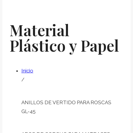
Material
Plástico y Papel
Inicio
/
ANILLOS DE VERTIDO PARA ROSCAS
GL-45