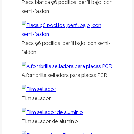
Placa blanca 96 pocillos, perfil bajo, con
semi-faldón
Placa 96 pocillos, perfil bajo, con semi-
faldón
Alfombrilla selladora para placas PCR
Film sellador
Film sellador de aluminio