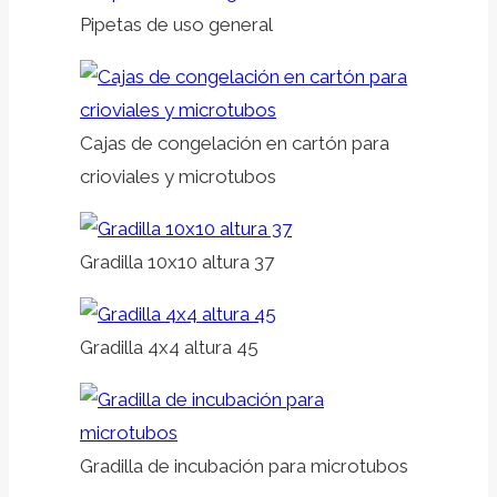
Pipetas de uso general
Cajas de congelación en cartón para
crioviales y microtubos
Gradilla 10x10 altura 37
Gradilla 4x4 altura 45
Gradilla de incubación para microtubos