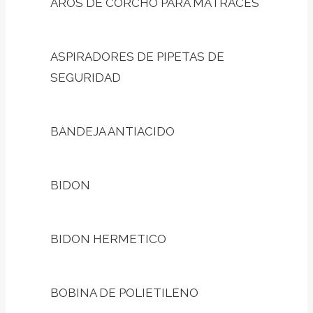
AROS DE CORCHO PARA MATRACES
ASPIRADORES DE PIPETAS DE
SEGURIDAD
BANDEJA ANTIACIDO
BIDON
BIDON HERMETICO
BOBINA DE POLIETILENO