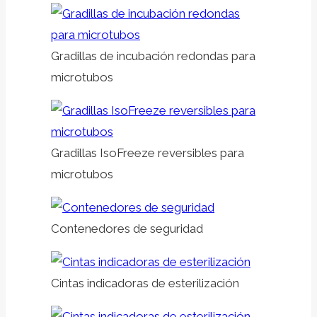
Gradillas de incubación redondas para
microtubos
Gradillas IsoFreeze reversibles para
microtubos
Contenedores de seguridad
Cintas indicadoras de esterilización