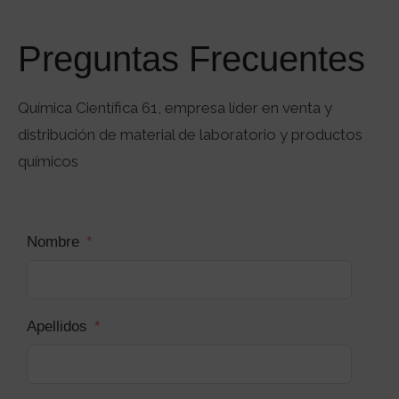
Preguntas Frecuentes
Química Científica 61, empresa líder en venta y
distribución de material de laboratorio y productos
químicos
Nombre
Apellidos