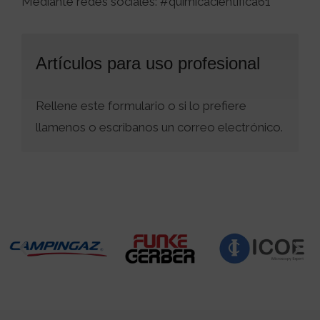
Mediante redes sociales: #quimicacientifica61
Artículos para uso profesional
Rellene este formulario o si lo prefiere
llamenos o escribanos un correo electrónico.