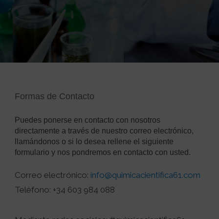
Formas de Contacto
Puedes ponerse en contacto con nosotros
directamente a través de nuestro correo electrónico,
llamándonos o si lo desea rellene el siguiente
formulario y nos pondremos en contacto con usted.
Correo electrónico:
info@quimicacientifica61.com
Teléfono: +34 603 984 088