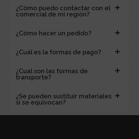
¿Cómo puedo contactar con el
comercial de mi región?
¿Cómo hacer un pedido?
¿Cuál es la formas de pago?
¿Cual son las formas de
transporte?
¿Se pueden sustituir materiales
si se equivocan?