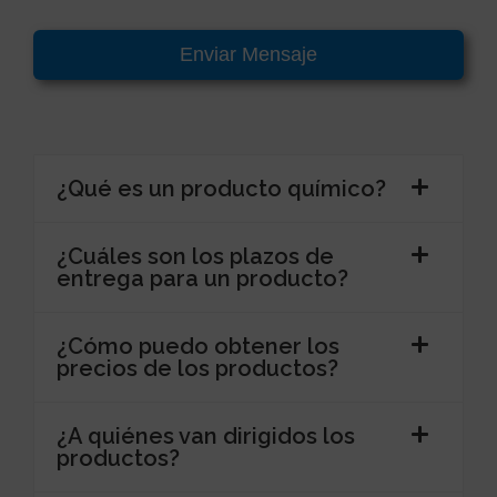
Enviar Mensaje
¿Qué es un producto químico?
¿Cuáles son los plazos de
entrega para un producto?
¿Cómo puedo obtener los
precios de los productos?
¿A quiénes van dirigidos los
productos?