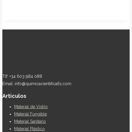
Tlf: +34 603 984 088
Email: info@quimicacientifica61.com
Articulos
Material de Vidrio
Material Fungible
Material Sanitario
Material Plástico