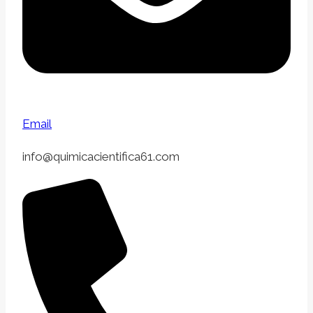
Email
info@quimicacientifica61.com