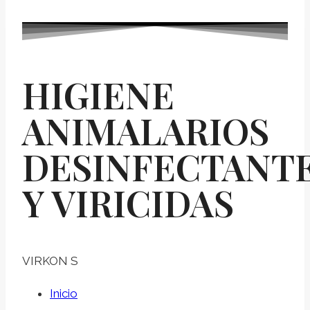
HIGIENE
ANIMALARIOS
DESINFECTANT
Y VIRICIDAS
VIRKON S
Inicio