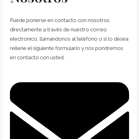
Puede ponerse en contacto con nosotros
directamente a través de nuestro correo
electrónico, llamándonos al teléfono o si lo desea
rellene el siguiente formulario y nos pondremos
en contacto con usted.