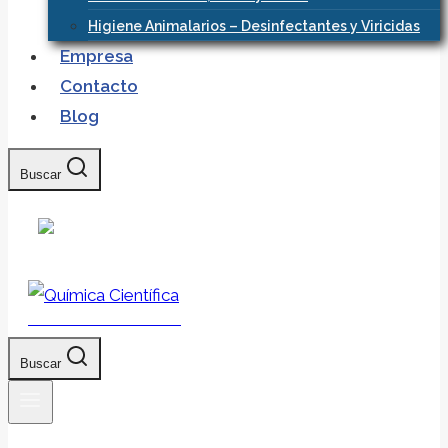
Higiene Animalarios – Desinfectantes y Viricidas
Empresa
Contacto
Blog
Buscar
Química Científica
Buscar