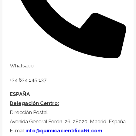
Whatsapp
+34 634 145 137
ESPAÑA
Delegación Centro:
Dirección Postal
Avenida General Perón, 26, 28020, Madrid, España
E-mail
info@quimicacientifica61.com