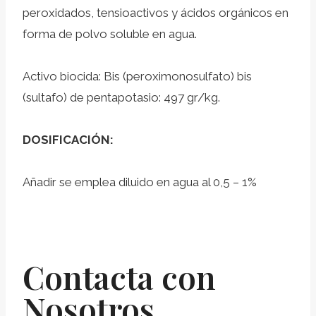
peroxidados, tensioactivos y ácidos orgánicos en
forma de polvo soluble en agua.
Activo biocida: Bis (peroximonosulfato) bis
(sultafo) de pentapotasio: 497 gr/kg.
DOSIFICACIÓN:
Añadir se emplea diluido en agua al 0,5 – 1%
Contacta con
Nosotros