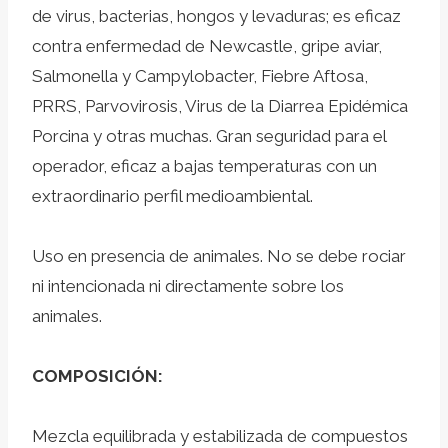
de virus, bacterias, hongos y levaduras; es eficaz
contra enfermedad de Newcastle, gripe aviar,
Salmonella y Campylobacter, Fiebre Aftosa,
PRRS, Parvovirosis, Virus de la Diarrea Epidémica
Porcina y otras muchas. Gran seguridad para el
operador, eficaz a bajas temperaturas con un
extraordinario perfil medioambiental.
Uso en presencia de animales. No se debe rociar
ni intencionada ni directamente sobre los
animales.
COMPOSICIÓN:
Mezcla equilibrada y estabilizada de compuestos