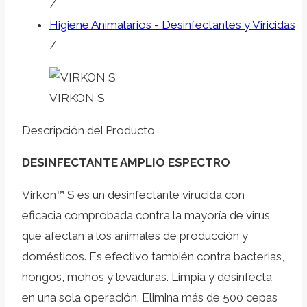
/
Higiene Animalarios - Desinfectantes y Viricidas
/
VIRKON S
Descripción del Producto
DESINFECTANTE AMPLIO ESPECTRO
Virkon™ S es un desinfectante virucida con
eficacia comprobada contra la mayoría de virus
que afectan a los animales de producción y
domésticos. Es efectivo también contra bacterias,
hongos, mohos y levaduras. Limpia y desinfecta
en una sola operación. Elimina más de 500 cepas