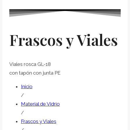
Frascos y Viales
Viales rosca GL-18
con tapón con junta PE
Inicio
/
Material de Vidrio
/
Frascos y Viales