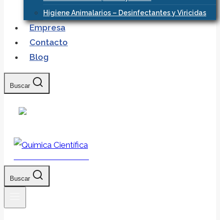
Higiene Animalarios – Desinfectantes y Viricidas
Empresa
Contacto
Blog
Buscar
Química Científica
Buscar