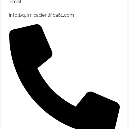
Email
info@quimicacientifica61.com