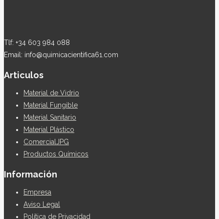
Tlf: +34 603 984 088
Email: info@quimicacientifica61.com
Articulos
Material de Vidrio
Material Fungible
Material Sanitario
Material Plástico
ComercialJPG
Productos Químicos
Información
Empresa
Aviso Legal
Política de Privacidad