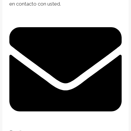
en contacto con usted.