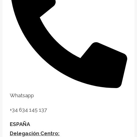
Whatsapp
+34 634 145 137
ESPAÑA
Delegación Centro: