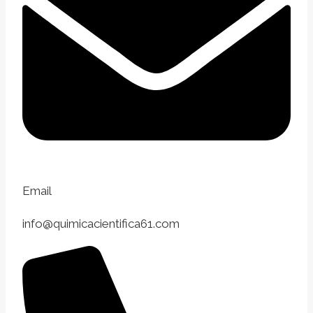
Email
info@quimicacientifica61.com