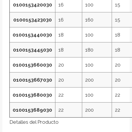
0100153420030
16
100
15
0100153423030
16
160
15
0100153440030
18
100
18
0100153445030
18
180
18
0100153660030
20
100
20
0100153667030
20
200
20
0100153680030
22
100
22
0100153689030
22
200
22
Detalles del Producto