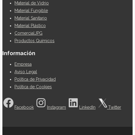
Material de Vidrio
Material Fungible
Material Sanitario
Material Plástico
ComercialJPG
Productos Químicos
Información
Empresa
Aviso Legal
Política de Privacidad
Política de Cookies
Facebook
Instagram
LinkedIn
Twitter