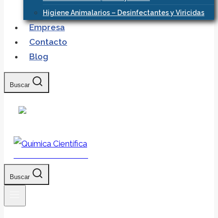
Higiene Animalarios – Desinfectantes y Viricidas
Empresa
Contacto
Blog
Buscar
Química Científica
Buscar