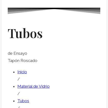
Tubos
de Ensayo
Tapón Roscado
Inicio
/
Material de Vidrio
/
Tubos