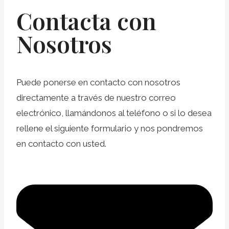
Contacta con
Nosotros
Puede ponerse en contacto con nosotros
directamente a través de nuestro correo
electrónico, llamándonos al teléfono o si lo desea
rellene el siguiente formulario y nos pondremos
en contacto con usted.