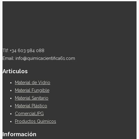
Tlf: +34 603 984 088
Email: info@quimicacientifica61.com
Articulos
Material de Vidrio
Material Fungible
Material Sanitario
Material Plástico
ComercialJPG
Productos Químicos
Información