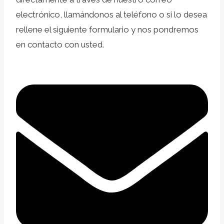
electrónico, llamándonos al teléfono o si lo desea
rellene el siguiente formulario y nos pondremos
en contacto con usted.