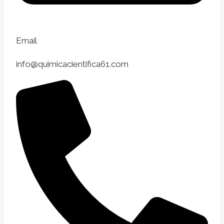
Email
info@quimicacientifica61.com