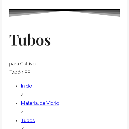
Tubos
para Cultivo
Tapón PP
Inicio
/
Material de Vidrio
/
Tubos