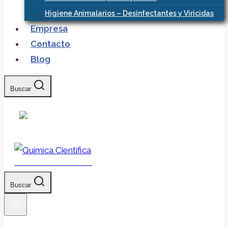
Higiene Animalarios – Desinfectantes y Viricidas
Empresa
Contacto
Blog
Buscar
Química Científica
Buscar