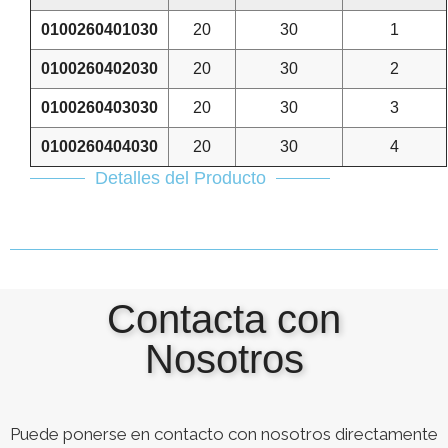
0100260401030
20
30
1
0100260402030
20
30
2
0100260403030
20
30
3
0100260404030
20
30
4
Detalles del Producto
Contacta con
Nosotros
Puede ponerse en contacto con nosotros directamente