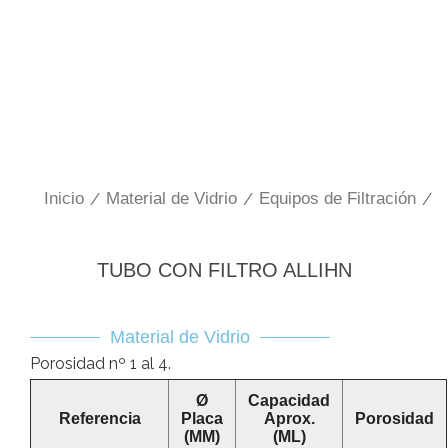
Inicio
/
Material de Vidrio
/
Equipos de Filtración
/
TUBO CON FILTRO ALLIHN
Material de Vidrio
Porosidad nº 1 al 4.
Ø
Capacidad
Referencia
Placa
Aprox.
Porosidad
(MM)
(ML)