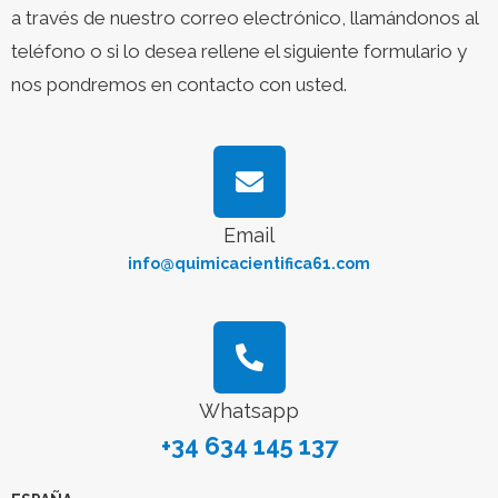
a través de nuestro correo electrónico, llamándonos al
teléfono o si lo desea rellene el siguiente formulario y
nos pondremos en contacto con usted.
Email
info@quimicacientifica61.com
Whatsapp
+34 634 145 137