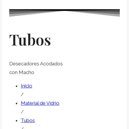
Tubos
Desecadores Acodados
con Macho
Inicio
/
Material de Vidrio
/
Tubos