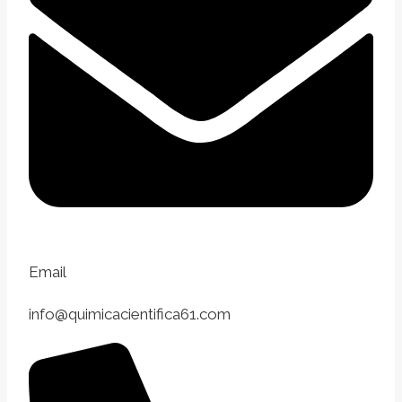
Email
info@quimicacientifica61.com