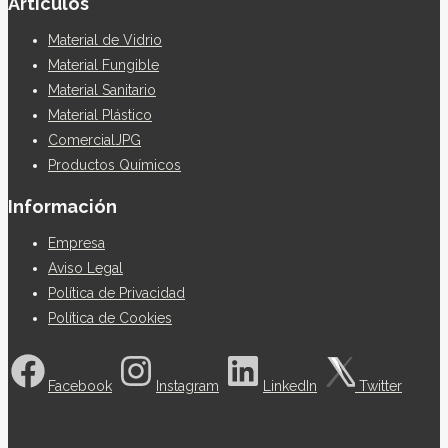
Articulos
Material de Vidrio
Material Fungible
Material Sanitario
Material Plástico
ComercialJPG
Productos Químicos
Información
Empresa
Aviso Legal
Política de Privacidad
Política de Cookies
Facebook
Instagram
LinkedIn
Twitter