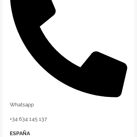
Whatsapp
+34 634 145 137
ESPAÑA