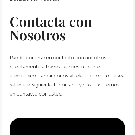
Contacta con
Nosotros
Puede ponerse en contacto con nosotros
directamente a través de nuestro correo
electrónico, llamándonos al teléfono o si lo desea
rellene el siguiente formulario y nos pondremos
en contacto con usted.