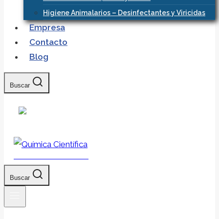
Higiene Animalarios – Desinfectantes y Viricidas
Empresa
Contacto
Blog
Buscar
Química Científica
Buscar