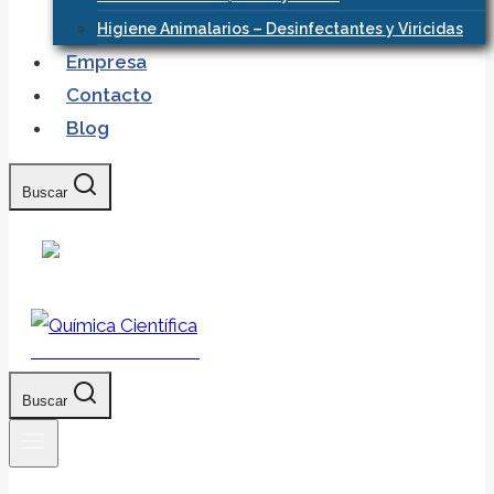
Higiene Animalarios – Desinfectantes y Viricidas
Empresa
Contacto
Blog
Buscar
Química Científica
Buscar