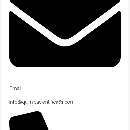
Email
info@quimicacientifica61.com