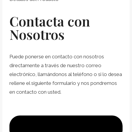
Contacta con
Nosotros
Puede ponerse en contacto con nosotros
directamente a través de nuestro correo
electrónico, llamándonos al teléfono o si lo desea
rellene el siguiente formulario y nos pondremos
en contacto con usted.