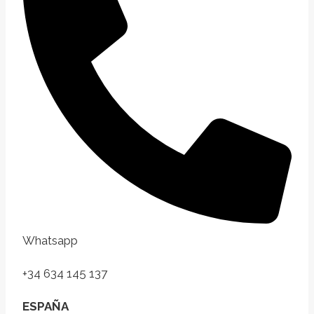
Whatsapp
+34 634 145 137
ESPAÑA