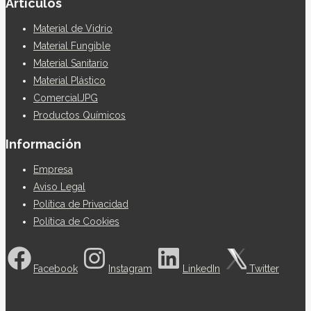
Articulos
Material de Vidrio
Material Fungible
Material Sanitario
Material Plástico
ComercialJPG
Productos Químicos
Información
Empresa
Aviso Legal
Política de Privacidad
Política de Cookies
Facebook
Instagram
LinkedIn
Twitter