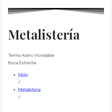
Metalistería
Termo Acero Inoxidable
Boca Estrecha
Inicio
/
Metalistería
/