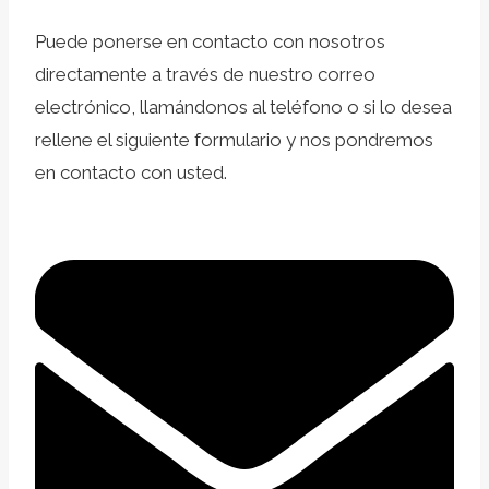
Puede ponerse en contacto con nosotros
directamente a través de nuestro correo
electrónico, llamándonos al teléfono o si lo desea
rellene el siguiente formulario y nos pondremos
en contacto con usted.