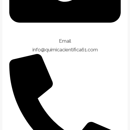
Email
info@quimicacientifica61.com