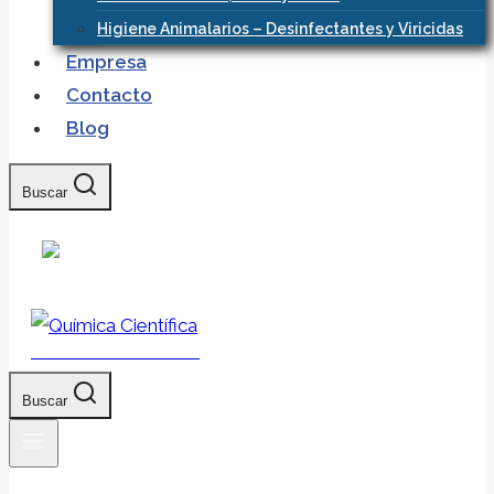
Higiene Animalarios – Desinfectantes y Viricidas
Empresa
Contacto
Blog
Buscar
Química Científica
Buscar