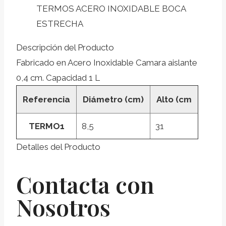
TERMOS ACERO INOXIDABLE BOCA
ESTRECHA
Descripción del Producto
Fabricado en Acero Inoxidable Camara aislante
0,4 cm. Capacidad 1 L
Referencia
Diámetro (cm)
Alto (cm
TERMO1
8,5
31
Detalles del Producto
Contacta con
Nosotros