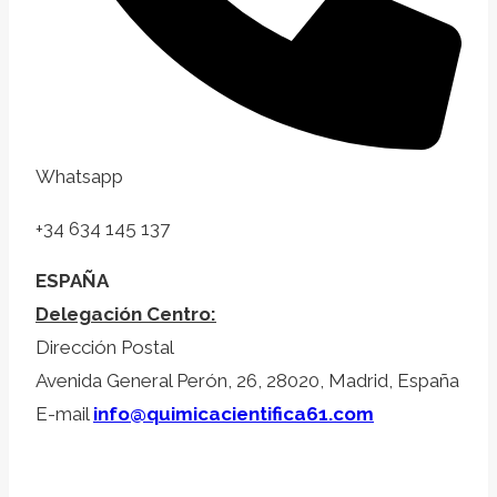
Whatsapp
+34 634 145 137
ESPAÑA
Delegación Centro:
Dirección Postal
Avenida General Perón, 26, 28020, Madrid, España
E-mail
info@quimicacientifica61.com