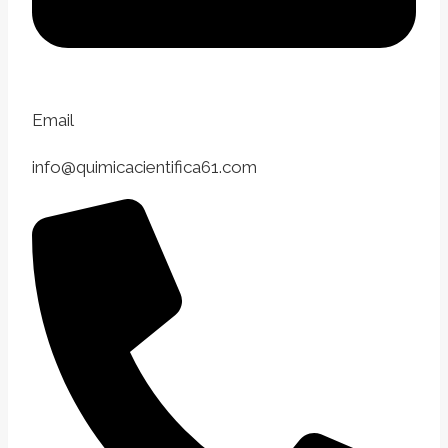
Email
info@quimicacientifica61.com