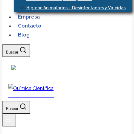
Higiene Animalarios – Desinfectantes y Viricidas
Empresa
Contacto
Blog
Buscar
Química Científica
Buscar