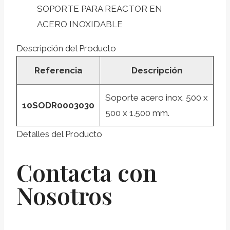
SOPORTE PARA REACTOR EN
ACERO INOXIDABLE
Descripción del Producto
Referencia
Descripción
Soporte acero inox. 500 x
10SODR0003030
500 x 1.500 mm.
Detalles del Producto
Contacta con
Nosotros