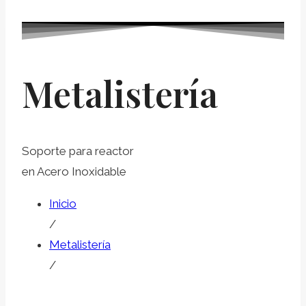
Metalistería
Soporte para reactor
en Acero Inoxidable
Inicio
/
Metalistería
/