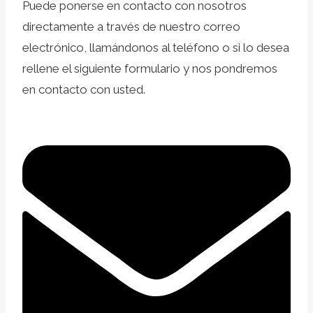
Puede ponerse en contacto con nosotros
directamente a través de nuestro correo
electrónico, llamándonos al teléfono o si lo desea
rellene el siguiente formulario y nos pondremos
en contacto con usted.