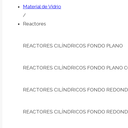
Material de Vidrio
/
Reactores
REACTORES CILÍNDRICOS FONDO PLANO
REACTORES CILÍNDRICOS FONDO PLANO 
REACTORES CILÍNDRICOS FONDO REDON
REACTORES CILÍNDRICOS FONDO REDONDO