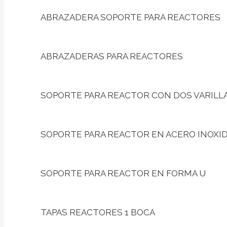
ABRAZADERA SOPORTE PARA REACTORES
ABRAZADERAS PARA REACTORES
SOPORTE PARA REACTOR CON DOS VARILL
SOPORTE PARA REACTOR EN ACERO INOXI
SOPORTE PARA REACTOR EN FORMA U
TAPAS REACTORES 1 BOCA