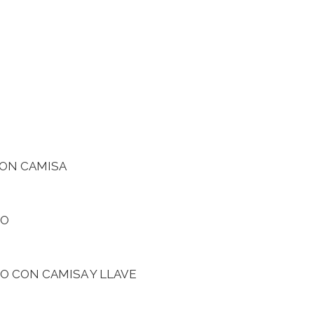
CON CAMISA
DO
 CON CAMISA Y LLAVE