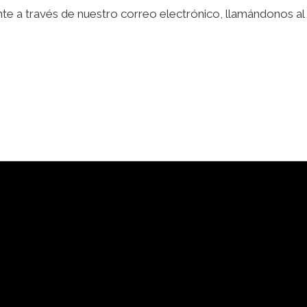
a través de nuestro correo electrónico, llamándonos al te