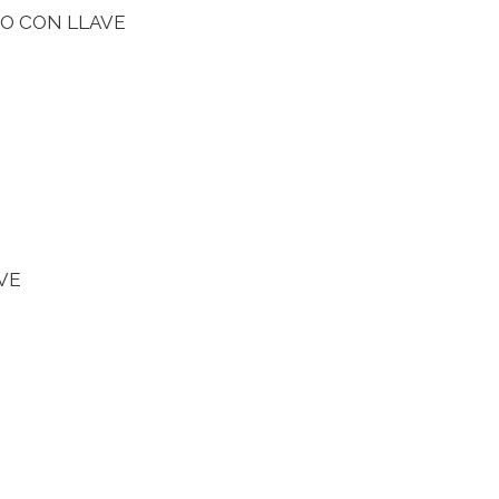
O CON LLAVE
VE