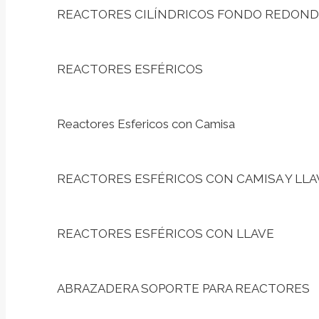
REACTORES CILÍNDRICOS FONDO REDOND
REACTORES ESFÉRICOS
Reactores Esfericos con Camisa
REACTORES ESFÉRICOS CON CAMISA Y LLA
REACTORES ESFÉRICOS CON LLAVE
ABRAZADERA SOPORTE PARA REACTORES