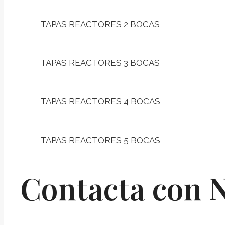
TAPAS REACTORES 2 BOCAS
TAPAS REACTORES 3 BOCAS
TAPAS REACTORES 4 BOCAS
TAPAS REACTORES 5 BOCAS
Contacta con 