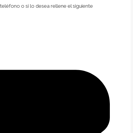
léfono o si lo desea rellene el siguiente