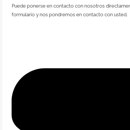
Puede ponerse en contacto con nosotros directamente 
formulario y nos pondremos en contacto con usted.