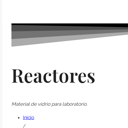
Reactores
Material de vidrio para laboratorio.
Inicio
/