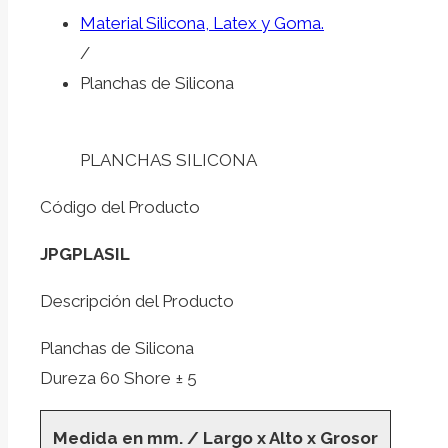
Material Silicona, Latex y Goma.
/
Planchas de Silicona
PLANCHAS SILICONA
Código del Producto
JPGPLASIL
Descripción del Producto
Planchas de Silicona
Dureza 60 Shore ± 5
Medida en mm. / Largo x Alto x Grosor