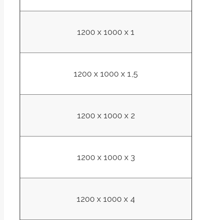
1200 x 1000 x 1
1200 x 1000 x 1,5
1200 x 1000 x 2
1200 x 1000 x 3
1200 x 1000 x 4