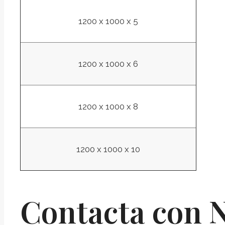
1200 x 1000 x 5
1200 x 1000 x 6
1200 x 1000 x 8
1200 x 1000 x 10
Contacta con 