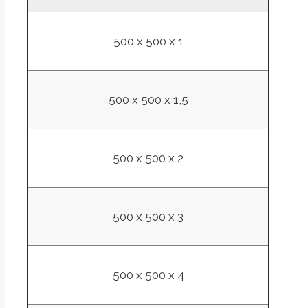
500 x 500 x 1
500 x 500 x 1,5
500 x 500 x 2
500 x 500 x 3
500 x 500 x 4