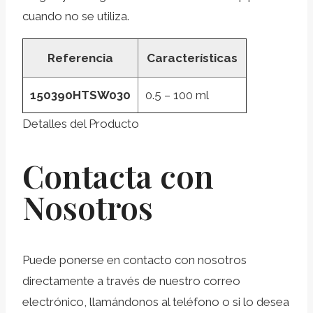
cuando no se utiliza.
Referencia
Características
150390HTSW030
0.5 – 100 ml
Detalles del Producto
Contacta con
Nosotros
Puede ponerse en contacto con nosotros
directamente a través de nuestro correo
electrónico, llamándonos al teléfono o si lo desea