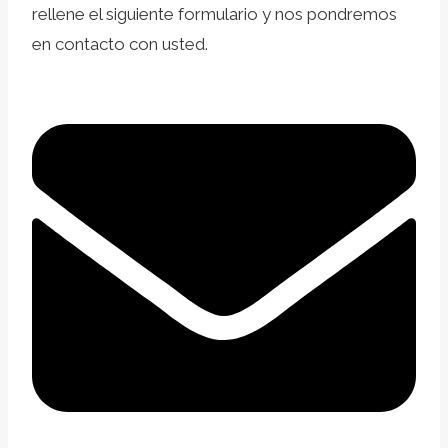
rellene el siguiente formulario y nos pondremos
en contacto con usted.