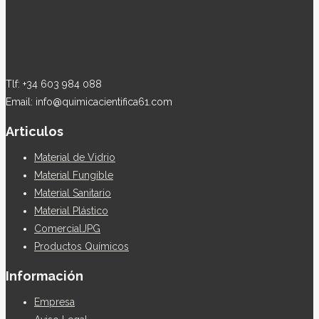
Tlf: +34 603 984 088
Email: info@quimicacientifica61.com
Articulos
Material de Vidrio
Material Fungible
Material Sanitario
Material Plástico
ComercialJPG
Productos Químicos
Información
Empresa