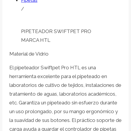
Pipetas
/
PIPETEADOR SWIFTPET PRO
MARCA HTL
Material de Vidrio
El pipeteador Swiftpet Pro HTL es una
herramienta excelente para el pipeteado en
laboratorios de cultivo de tejidos, instalaciones de
tratamiento de aguas, laboratorios académicos,
etc. Garantiza un pipeteado sin esfuerzo durante
un uso prolongado, por su mango ergonómico y
la suavidad de sus botones. El práctico soporte de
carga ayuda a guardar el controlador de pipetas