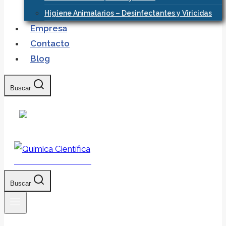
Higiene Animalarios – Desinfectantes y Viricidas
Empresa
Contacto
Blog
Buscar
Química Científica
Buscar