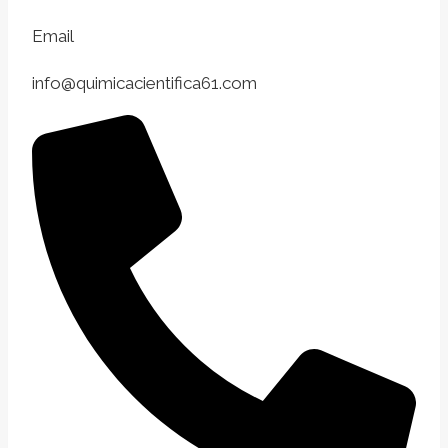
Email
info@quimicacientifica61.com