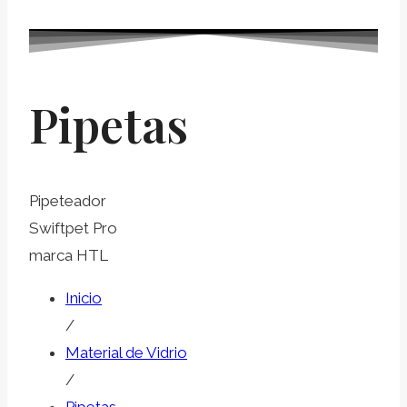
Pipetas
Pipeteador
Swiftpet Pro
marca HTL
Inicio
/
Material de Vidrio
/