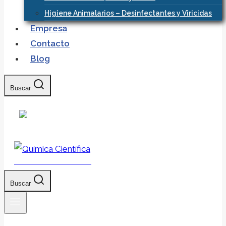
Higiene Animalarios – Desinfectantes y Viricidas
Empresa
Contacto
Blog
Buscar
Química Científica
Buscar