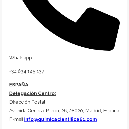
Whatsapp
+34 634 145 137
ESPAÑA
Delegación Centro:
Dirección Postal
Avenida General Perón, 26, 28020, Madrid, España
E-mail
info@quimicacientifica61.com