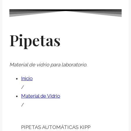
Pipetas
Material de vidrio para laboratorio.
Inicio
/
Material de Vidrio
/
PIPETAS AUTOMÁTICAS KIPP