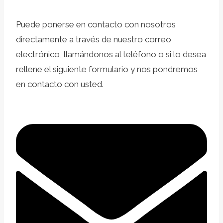
Puede ponerse en contacto con nosotros
directamente a través de nuestro correo
electrónico, llamándonos al teléfono o si lo desea
rellene el siguiente formulario y nos pondremos
en contacto con usted.