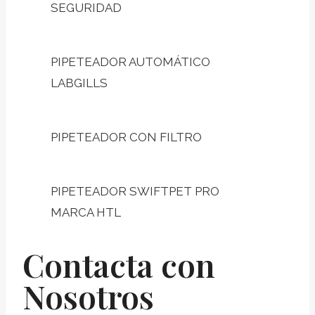
SEGURIDAD
PIPETEADOR AUTOMÁTICO
LABGILLS
PIPETEADOR CON FILTRO
PIPETEADOR SWIFTPET PRO
MARCA HTL
Contacta con
Nosotros