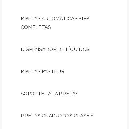
PIPETAS AUTOMÁTICAS KIPP,
COMPLETAS
DISPENSADOR DE LÍQUIDOS
PIPETAS PASTEUR
SOPORTE PARA PIPETAS
PIPETAS GRADUADAS CLASE A