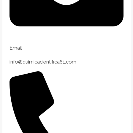
Email
info@quimicacientifica61.com