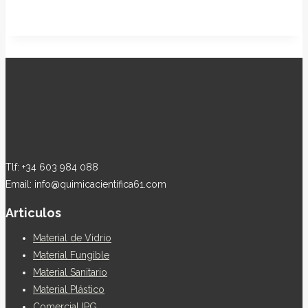
Tlf: +34 603 984 088
Email: info@quimicacientifica61.com
Articulos
Material de Vidrio
Material Fungible
Material Sanitario
Material Plástico
ComercialJPG