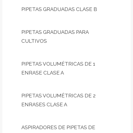
PIPETAS GRADUADAS CLASE B
PIPETAS GRADUADAS PARA
CULTIVOS
PIPETAS VOLUMÉTRICAS DE 1
ENRASE CLASE A
PIPETAS VOLUMÉTRICAS DE 2
ENRASES CLASE A
ASPIRADORES DE PIPETAS DE