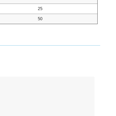
25
50