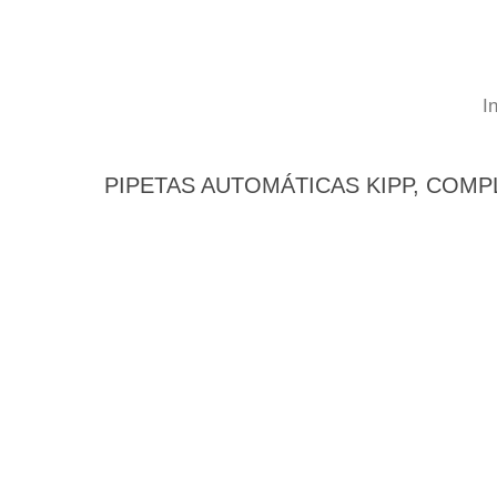
In
PIPETAS AUTOMÁTICAS KIPP, COMP