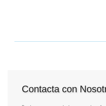
Contacta con Nosot