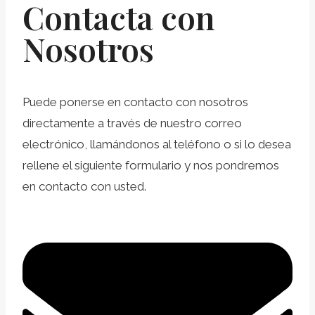
Contacta con
Nosotros
Puede ponerse en contacto con nosotros
directamente a través de nuestro correo
electrónico, llamándonos al teléfono o si lo desea
rellene el siguiente formulario y nos pondremos
en contacto con usted.