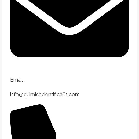
Email
info@quimicacientifica61.com