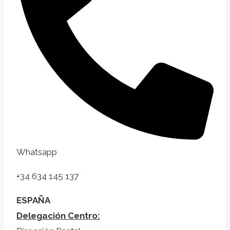
Whatsapp
+34 634 145 137
ESPAÑA
Delegación Centro: