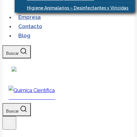
Higiene Animalarios – Desinfectantes y Viricidas
Empresa
Contacto
Blog
Buscar
Química Científica
Buscar