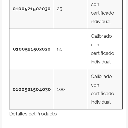
con
0100521502030
25
certificado
individual
Calibrado
con
0100521503030
50
certificado
individual
Calibrado
con
0100521504030
100
certificado
individual
Detalles del Producto