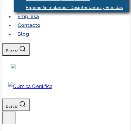
Higiene Animalarios – Desinfectantes y Viricidas
Empresa
Contacto
Blog
Buscar
Química Científica
Buscar