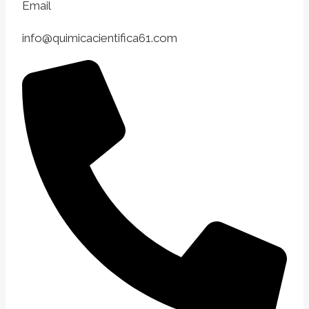
Email
info@quimicacientifica61.com