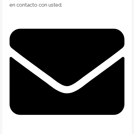
en contacto con usted.