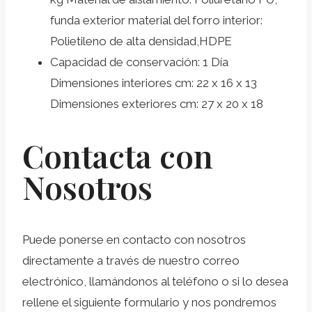
funda exterior material del forro interior:
Polietileno de alta densidad,HDPE
Capacidad de conservación: 1 Día
Dimensiones interiores cm: 22 x 16 x 13
Dimensiones exteriores cm: 27 x 20 x 18
Contacta con
Nosotros
Puede ponerse en contacto con nosotros
directamente a través de nuestro correo
electrónico, llamándonos al teléfono o si lo desea
rellene el siguiente formulario y nos pondremos