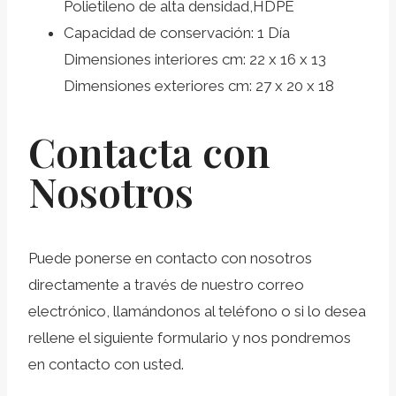
Polietileno de alta densidad,HDPE
Capacidad de conservación: 1 Día
Dimensiones interiores cm: 22 x 16 x 13
Dimensiones exteriores cm: 27 x 20 x 18
Contacta con
Nosotros
Puede ponerse en contacto con nosotros
directamente a través de nuestro correo
electrónico, llamándonos al teléfono o si lo desea
rellene el siguiente formulario y nos pondremos
en contacto con usted.