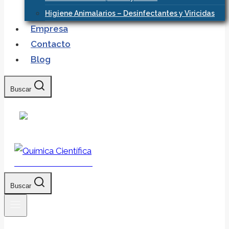
Higiene Animalarios – Desinfectantes y Viricidas
Empresa
Contacto
Blog
Buscar
Química Científica
Buscar