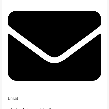
Email