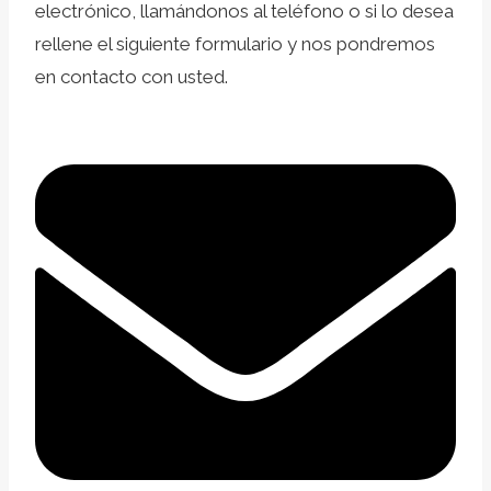
electrónico, llamándonos al teléfono o si lo desea
rellene el siguiente formulario y nos pondremos
en contacto con usted.