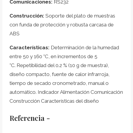
C
omunicaciones:
RS232
C
onstrucción:
Soporte del plato de muestras
con funda de protección y robusta carcasa de
ABS
Características:
Determinación de la humedad
entre 50 y 160 °C, en incrementos de 5
°C. Repetibilidad del 0.2 % (10 g de muestra),
diseño compacto, fuente de calor infrarroja,
tiempo de secado cronometrado, manual o
automático. Indicador Alimentación Comunicación
Construcción Características del diseño
Referencia -