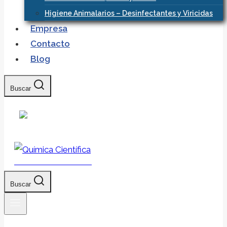
Higiene Animalarios – Desinfectantes y Viricidas
Empresa
Contacto
Blog
Buscar
Química Científica
Buscar