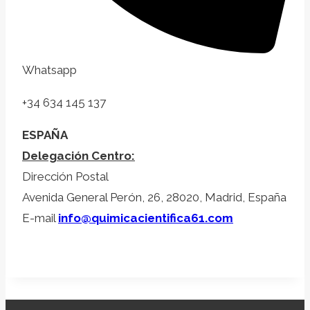
Whatsapp
+34 634 145 137
ESPAÑA
Delegación Centro:
Dirección Postal
Avenida General Perón, 26, 28020, Madrid, España
E-mail
info@quimicacientifica61.com