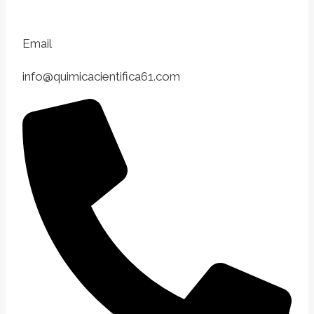
Email
info@quimicacientifica61.com