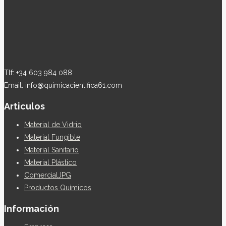
Tlf: +34 603 984 088
Email: info@quimicacientifica61.com
Articulos
Material de Vidrio
Material Fungible
Material Sanitario
Material Plástico
ComercialJPG
Productos Químicos
Información