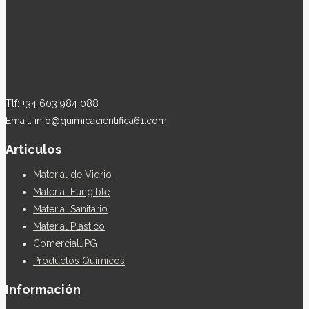
Tlf: +34 603 984 088
Email: info@quimicacientifica61.com
Articulos
Material de Vidrio
Material Fungible
Material Sanitario
Material Plástico
ComercialJPG
Productos Químicos
Información