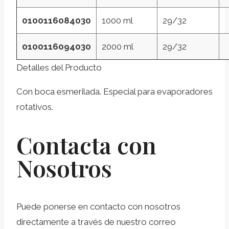
0100116084030
1000 ml
29/32
0100116094030
2000 ml
29/32
Detalles del Producto
Con boca esmerilada. Especial para evaporadores
rotativos.
Contacta con
Nosotros
Puede ponerse en contacto con nosotros
directamente a través de nuestro correo