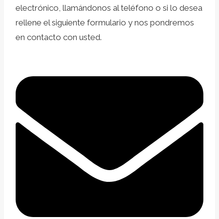
electrónico, llamándonos al teléfono o si lo desea
rellene el siguiente formulario y nos pondremos
en contacto con usted.