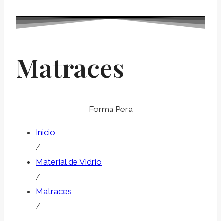
Matraces
Forma Pera
Inicio
/
Material de Vidrio
/
Matraces
/