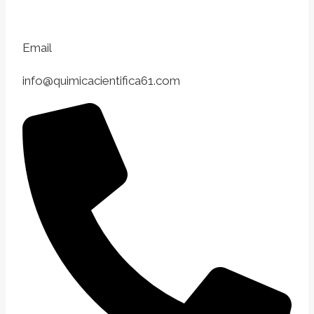
Email
info@quimicacientifica61.com