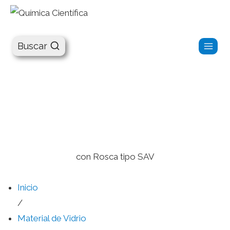
Química Científica
Buscar
con Rosca tipo SAV
Inicio
/
Material de Vidrio