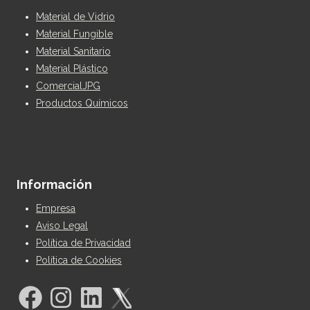
Material de Vidrio
Material Fungible
Material Sanitario
Material Plástico
ComercialJPG
Productos Químicos
Información
Empresa
Aviso Legal
Política de Privacidad
Política de Cookies