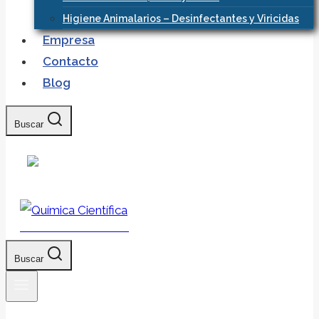
Higiene Animalarios – Desinfectantes y Viricidas
Empresa
Contacto
Blog
Buscar
Química Científica
Buscar