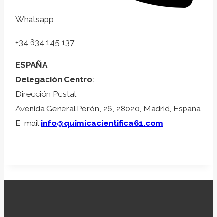
Whatsapp
+34 634 145 137
ESPAÑA
Delegación Centro:
Dirección Postal
Avenida General Perón, 26, 28020, Madrid, España
E-mail
info@quimicacientifica61.com