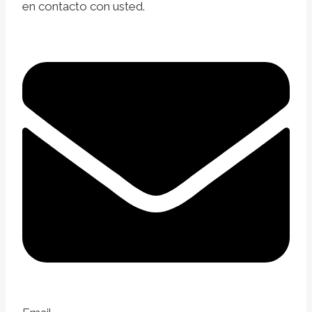
en contacto con usted.