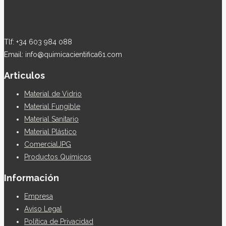
Tlf: +34 603 984 088
Email: info@quimicacientifica61.com
Articulos
Material de Vidrio
Material Fungible
Material Sanitario
Material Plástico
ComercialJPG
Productos Químicos
Información
Empresa
Aviso Legal
Política de Privacidad