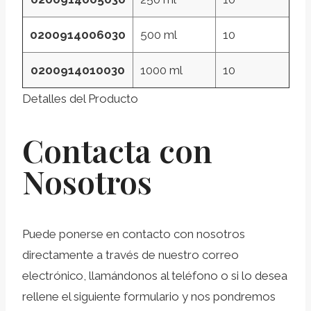
0200914006030
500 ml
10
0200914010030
1000 ml
10
Detalles del Producto
Contacta con
Nosotros
Puede ponerse en contacto con nosotros
directamente a través de nuestro correo
electrónico, llamándonos al teléfono o si lo desea
rellene el siguiente formulario y nos pondremos