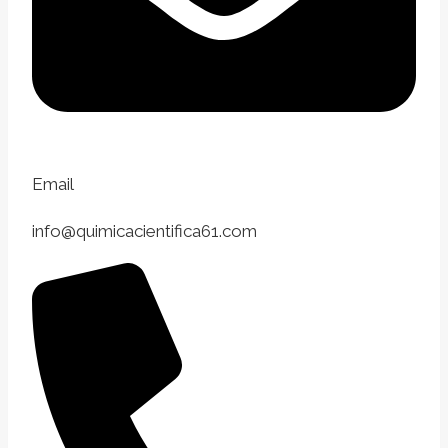
Email
info@quimicacientifica61.com