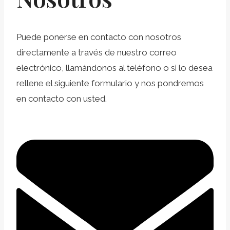
Puede ponerse en contacto con nosotros
directamente a través de nuestro correo
electrónico, llamándonos al teléfono o si lo desea
rellene el siguiente formulario y nos pondremos
en contacto con usted.