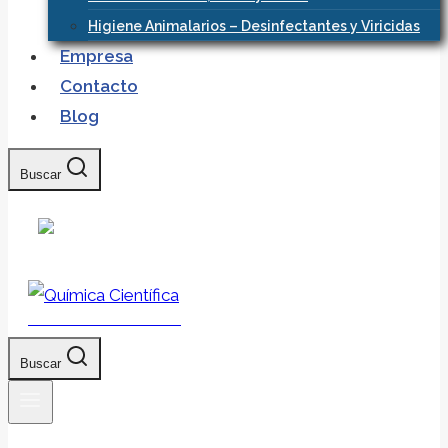
Higiene Animalarios – Desinfectantes y Viricidas
Empresa
Contacto
Blog
Buscar
Química Científica
Buscar