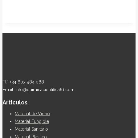
Tlf: +34 603 984 088
Email: info@quimicacientifica61.com
Articulos
Material de Vidrio
Material Fungible
Material Sanitario
Material Plástico