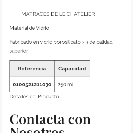
MATRACES DE LE CHATELIER
Material de Vidrio
Fabricado en vidrio borosilicato 3.3 de calidad
superior.
Referencia
Capacidad
0100521211030
250 ml
Detalles del Producto
Contacta con
Nosotros