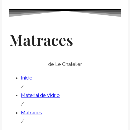
Matraces
de Le Chatelier
Inicio
/
Material de Vidrio
/
Matraces
/