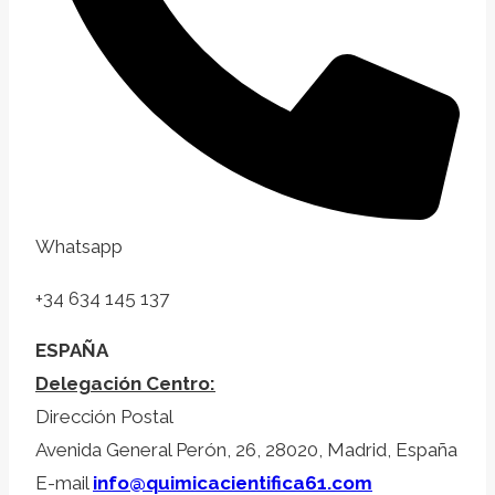
Whatsapp
+34 634 145 137
ESPAÑA
Delegación Centro:
Dirección Postal
Avenida General Perón, 26, 28020, Madrid, España
E-mail
info@quimicacientifica61.com