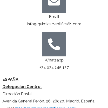
Email
info@quimicacientifica61.com
Whatsapp
+34 634 145 137
ESPAÑA
Delegación Centro:
Dirección Postal
Avenida General Perón, 26, 28020, Madrid, España