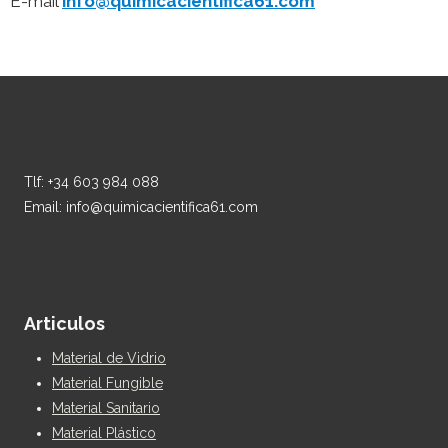
E-mail
info@quimicacientifica61.com
Tlf: +34 603 984 088
Email: info@quimicacientifica61.com
Articulos
Material de Vidrio
Material Fungible
Material Sanitario
Material Plástico