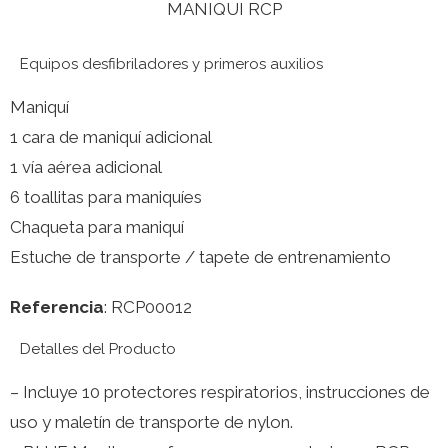
MANIQUI RCP
Equipos desfibriladores y primeros auxilios
Maniquí
1 cara de maniquí adicional
1 vía aérea adicional
6 toallitas para maniquíes
Chaqueta para maniquí
Estuche de transporte / tapete de entrenamiento
Referencia
: RCP00012
Detalles del Producto
– Incluye 10 protectores respiratorios, instrucciones de
uso y maletín de transporte de nylon.