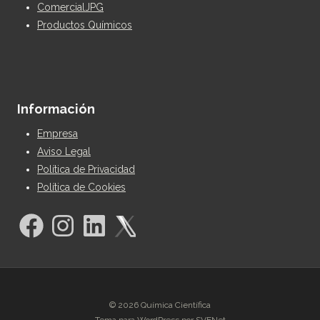
ComercialJPG
Productos Químicos
Información
Empresa
Aviso Legal
Política de Privacidad
Política de Cookies
© 2026 Química Científica