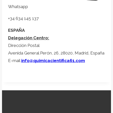
Whatsapp
+34 634 145 137
ESPAÑA
Delegación Centro:
Dirección Postal
Avenida General Perón, 26, 28020, Madrid, España
E-mail
info@quimicacientifica61.com