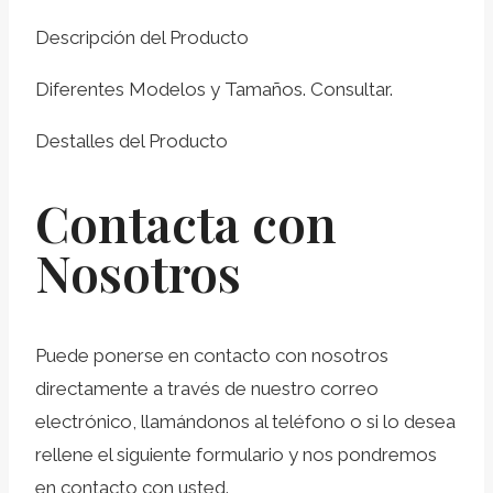
Descripción del Producto
Diferentes Modelos y Tamaños. Consultar.
Destalles del Producto
Contacta con
Nosotros
Puede ponerse en contacto con nosotros
directamente a través de nuestro correo
electrónico, llamándonos al teléfono o si lo desea
rellene el siguiente formulario y nos pondremos
en contacto con usted.