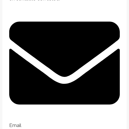
Email