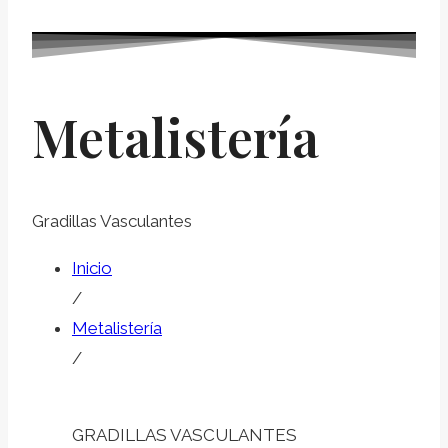
Metalistería
Gradillas Vasculantes
Inicio
/
Metalistería
/
GRADILLAS VASCULANTES