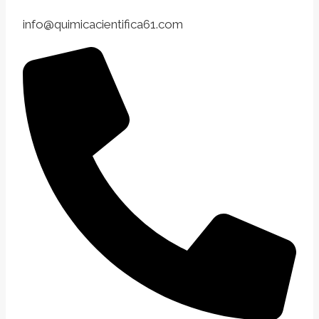
info@quimicacientifica61.com