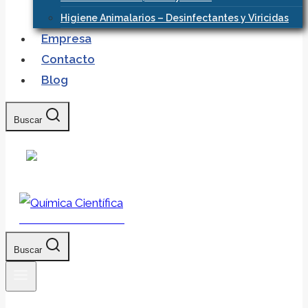
Higiene Animalarios – Desinfectantes y Viricidas
Empresa
Contacto
Blog
Buscar
Química Científica
Buscar