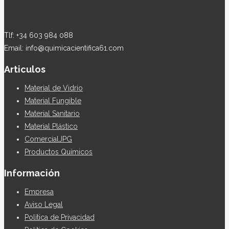
Tlf: +34 603 984 088
Email: info@quimicacientifica61.com
Articulos
Material de Vidrio
Material Fungible
Material Sanitario
Material Plástico
ComercialJPG
Productos Químicos
Información
Empresa
Aviso Legal
Política de Privacidad