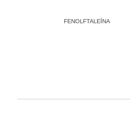
FENOLFTALEÍNA