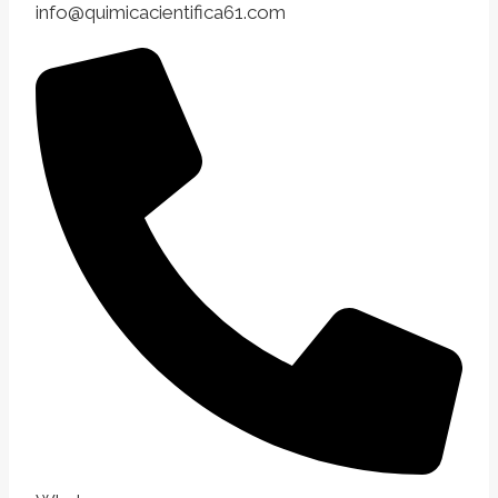
info@quimicacientifica61.com