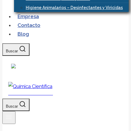
Higiene Animalarios – Desinfectantes y Viricidas
Empresa
Contacto
Blog
Buscar
Química Científica
Buscar