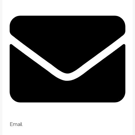
Email