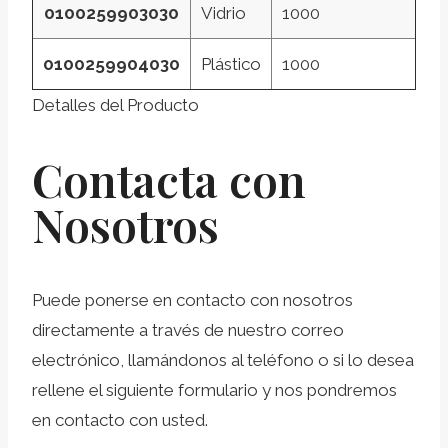
0100259903030
Vidrio
1000
0100259904030
Plástico
1000
Detalles del Producto
Contacta con
Nosotros
Puede ponerse en contacto con nosotros
directamente a través de nuestro correo
electrónico, llamándonos al teléfono o si lo desea
rellene el siguiente formulario y nos pondremos
en contacto con usted.