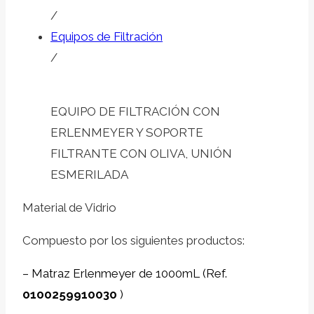
/
Equipos de Filtración
/
EQUIPO DE FILTRACIÓN CON
ERLENMEYER Y SOPORTE
FILTRANTE CON OLIVA, UNIÓN
ESMERILADA
Material de Vidrio
Compuesto por los siguientes productos:
–
Matraz Erlenmeyer de 1000mL (Ref.
0100259910030
)