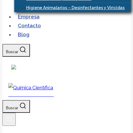
Higiene Animalarios – Desinfectantes y Viricidas
Empresa
Contacto
Blog
Buscar
Química Científica
Buscar