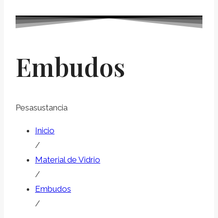
Embudos
Pesasustancia
Inicio
/
Material de Vidrio
/
Embudos
/