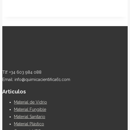
Tlf: +34 603 984 088
Email: info@quimicacientifica61.com
Articulos
Material de Vidrio
Material Fungible
Material Sanitario
Material Plástico