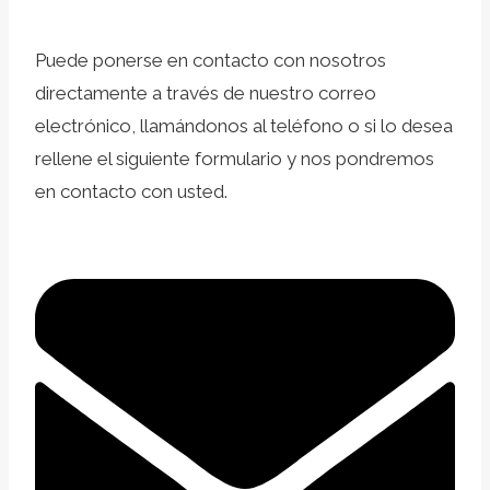
Puede ponerse en contacto con nosotros
directamente a través de nuestro correo
electrónico, llamándonos al teléfono o si lo desea
rellene el siguiente formulario y nos pondremos
en contacto con usted.