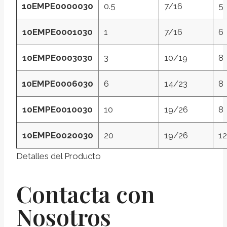
10EMPE0000030
0.5
7/16
5
10EMPE0001030
1
7/16
6
10EMPE0003030
3
10/19
8
10EMPE0006030
6
14/23
8
10EMPE0010030
10
19/26
8
10EMPE0020030
20
19/26
12
Detalles del Producto
Contacta con
Nosotros