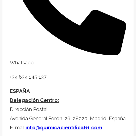
Whatsapp
+34 634 145 137
ESPAÑA
Delegación Centro:
Dirección Postal
Avenida General Perón, 26, 28020, Madrid, España
E-mail
info@quimicacientifica61.com