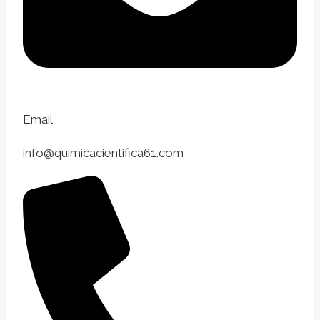
Email
info@quimicacientifica61.com