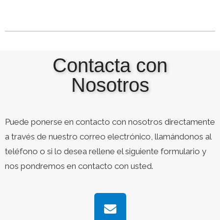
Contacta con
Nosotros
Puede ponerse en contacto con nosotros directamente
a través de nuestro correo electrónico, llamándonos al
teléfono o si lo desea rellene el siguiente formulario y
nos pondremos en contacto con usted.