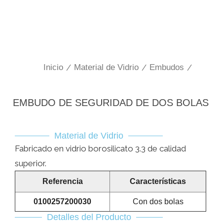
Inicio
/
Material de Vidrio
/
Embudos
/
EMBUDO DE SEGURIDAD DE DOS BOLAS
Material de Vidrio
Fabricado en vidrio borosilicato 3.3 de calidad
superior.
Referencia
Características
0100257200030
Con dos bolas
Detalles del Producto