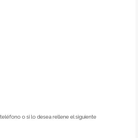
léfono o si lo desea rellene el siguiente