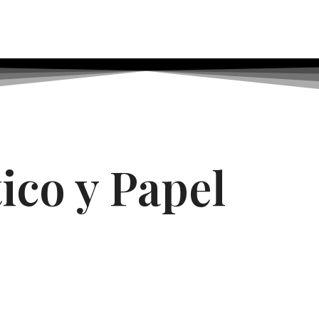
ico y Papel