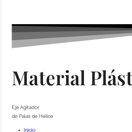
Material Plást
Eje Agitador
de Palas de Hélice
Inicio