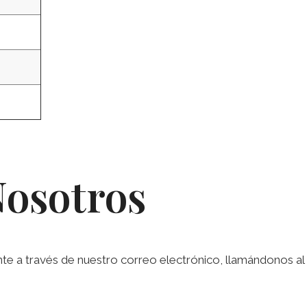
Nosotros
a través de nuestro correo electrónico, llamándonos al te