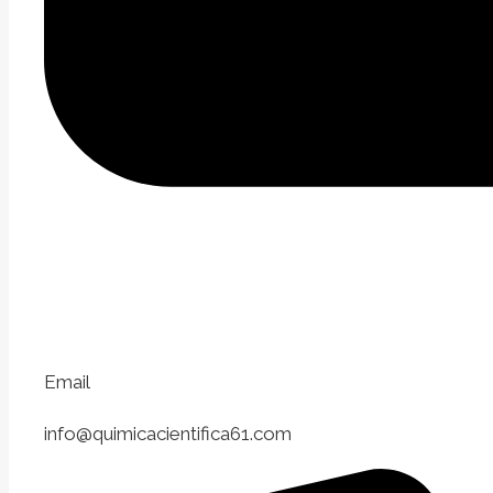
Email
info@quimicacientifica61.com