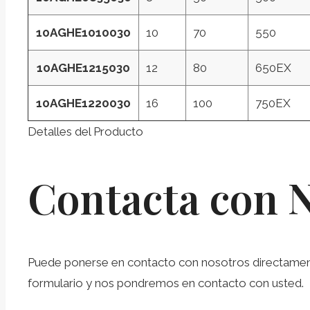
10AGHE1010030
10
70
550
10AGHE1215030
12
80
650EX
10AGHE1220030
16
100
750EX
Detalles del Producto
Contacta con 
Puede ponerse en contacto con nosotros directamente 
formulario y nos pondremos en contacto con usted.