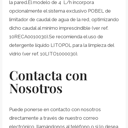
la pared.El modelo de 4 L/h incorpora
opcionalmente el sistema exclusivo POBEL de
limitador de caudal de agua de la red, optimizando
dicho caudal al mínimo imprescindible (ver ref.
10RECA0010030).Se recomienda el uso de
detergente líquido LITOPOL para la limpieza del
vidrio (ver ref. 10LITO1000030).
Contacta con
Nosotros
Puede ponerse en contacto con nosotros
directamente a través de nuestro correo
electrónico, llamándonos al teléfono o si lo desea