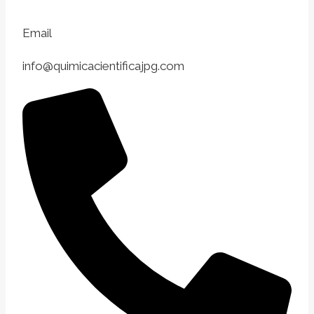
Email
info@quimicacientificajpg.com