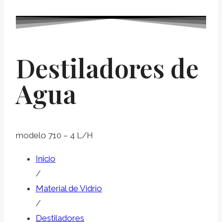
Destiladores de
Agua
modelo 710 – 4 L/H
Inicio
/
Material de Vidrio
/
Destiladores