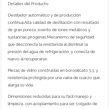
Detalles del Producto
Destilador automático y de producción
continua.Alta calidad de destilación con resultado
de gran pureza, exento de iones metálicos y
sustancias pirógenas.Mecanismo de seguridad
que desconecta la resistencia al disminuir la
presión del agua de refrigeración, y conecta de
nuevo al recuperarse.
Piezas de vidrio construidas en borosilicato 3.3, y
resistencia protegida por una vaina de cuarzo que
alarga su vida.
Dimensiones reducidas para su fácil manejo y
limpieza, con acoplamiento para ser colgado de