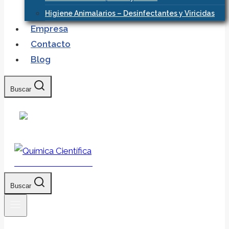
Higiene Animalarios – Desinfectantes y Viricidas
Empresa
Contacto
Blog
Buscar
Química Científica
Buscar