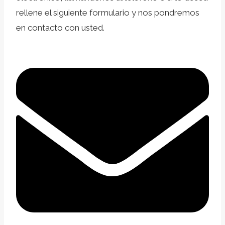
rellene el siguiente formulario y nos pondremos
en contacto con usted.