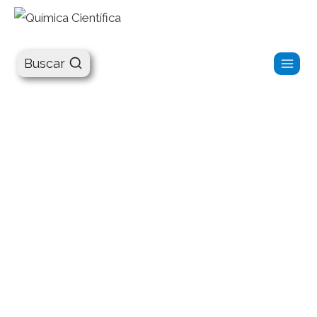
Química Científica
Buscar