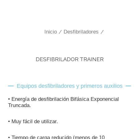
Inicio
/
Desfibriladores
/
DESFIBRILADOR TRAINER
Equipos desfibriladores y primeros auxilios
• Energía de desfibrilación Bifásica Exponencial
Truncada.
• Muy fácil de utilizar.
• Tiempo de carga reducido (menos de 10