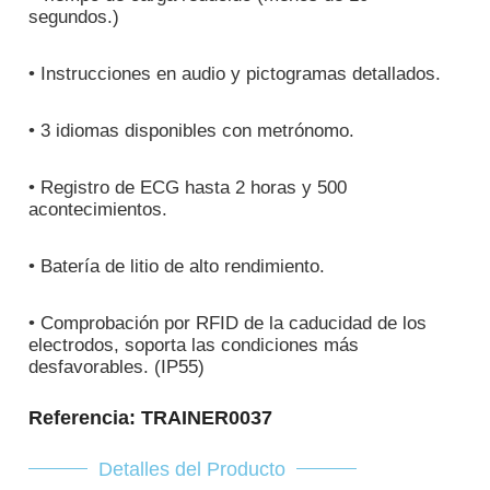
segundos.)
• Instrucciones en audio y pictogramas detallados.
• 3 idiomas disponibles con metrónomo.
• Registro de ECG hasta 2 horas y 500
acontecimientos.
• Batería de litio de alto rendimiento.
• Comprobación por RFID de la caducidad de los
electrodos, soporta las condiciones más
desfavorables. (IP55)
Referencia
: TRAINER0037
Detalles del Producto