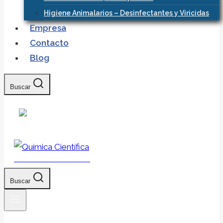
Higiene Animalarios – Desinfectantes y Viricidas
Empresa
Contacto
Blog
Buscar
Química Científica
Buscar