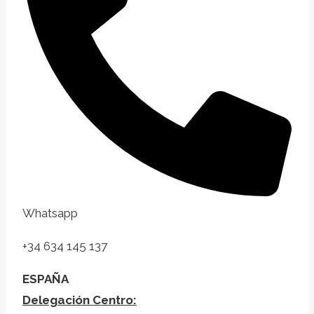
Whatsapp
+34 634 145 137
ESPAÑA
Delegación Centro: