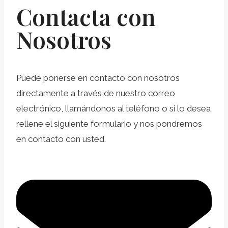
Contacta con
Nosotros
Puede ponerse en contacto con nosotros
directamente a través de nuestro correo
electrónico, llamándonos al teléfono o si lo desea
rellene el siguiente formulario y nos pondremos
en contacto con usted.