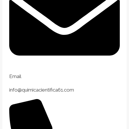
Email
info@quimicacientifica61.com