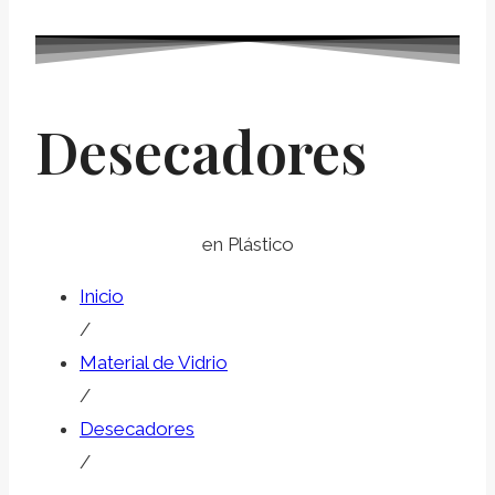
Desecadores
en Plástico
Inicio
/
Material de Vidrio
/
Desecadores
/