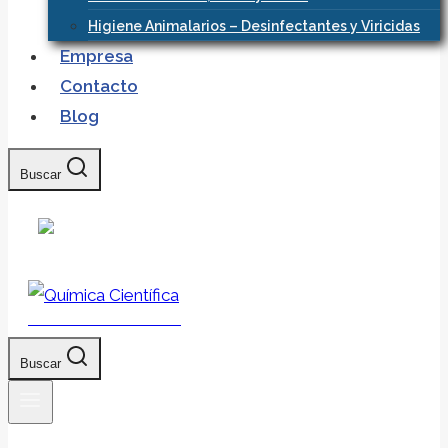
Higiene Animalarios – Desinfectantes y Viricidas
Empresa
Contacto
Blog
Buscar
Química Científica
Buscar