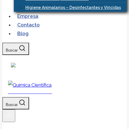
Higiene Animalarios – Desinfectantes y Viricidas
Empresa
Contacto
Blog
Buscar
Química Científica
Buscar