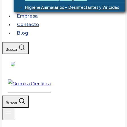
Higiene Animalarios – Desinfectantes y Viricidas
Empresa
Contacto
Blog
Buscar
Química Científica
Buscar