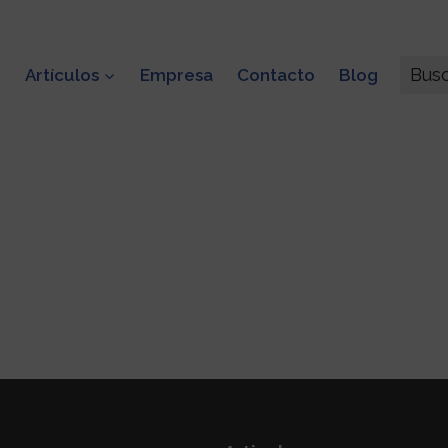
Bus
o
Artículos
Empresa
Contacto
Blog