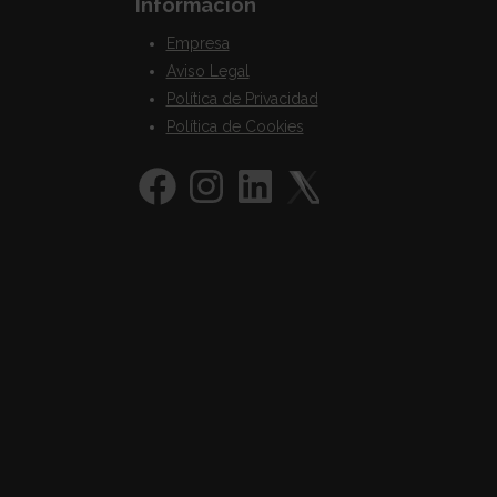
Información
Empresa
Aviso Legal
Política de Privacidad
Política de Cookies