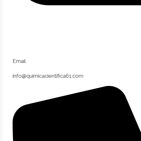
Email
info@quimicacientifica61.com