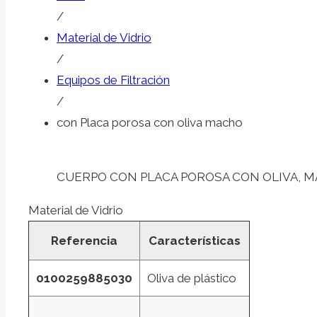
/
Material de Vidrio
/
Equipos de Filtración
/
con Placa porosa con oliva macho
CUERPO CON PLACA POROSA CON OLIVA, 
Material de Vidrio
Referencia
Características
0100259885030
Oliva de plástico