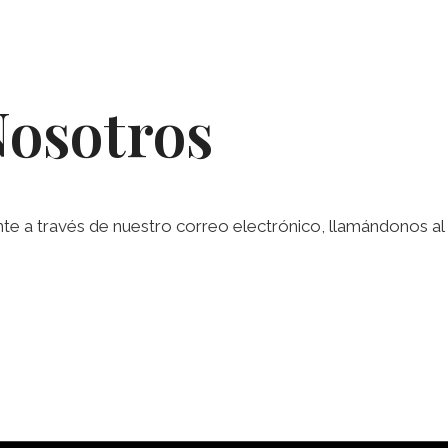
Nosotros
a través de nuestro correo electrónico, llamándonos al te