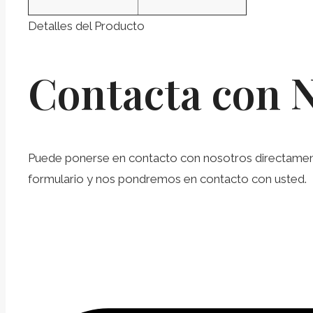
Detalles del Producto
Contacta con 
Puede ponerse en contacto con nosotros directamente 
formulario y nos pondremos en contacto con usted.