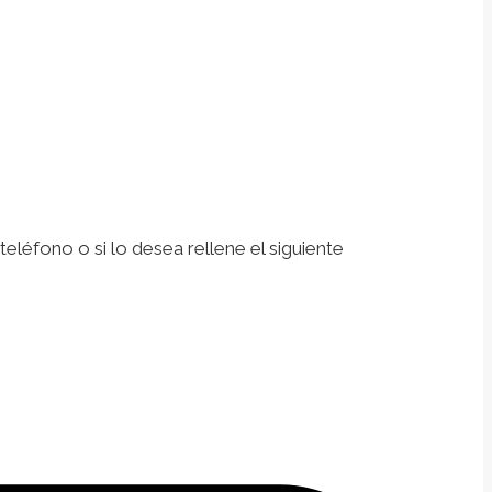
léfono o si lo desea rellene el siguiente