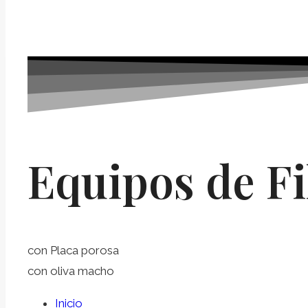
Equipos de Fi
con Placa porosa
con oliva macho
Inicio