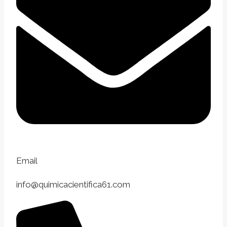
Email
info@quimicacientifica61.com