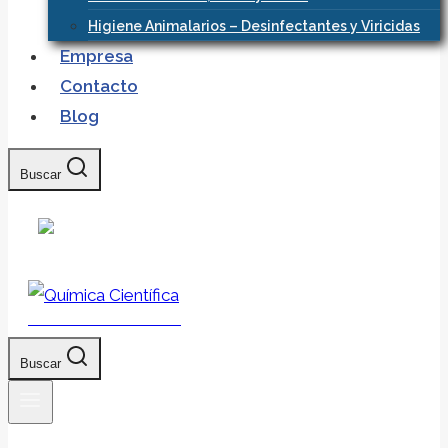
Higiene Animalarios – Desinfectantes y Viricidas
Empresa
Contacto
Blog
Buscar
Química Científica
Buscar