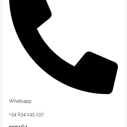
Whatsapp
+34 634 145 137