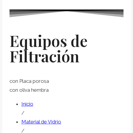
Equipos de
Filtración
con Placa porosa
con oliva hembra
Inicio
/
Material de Vidrio
/