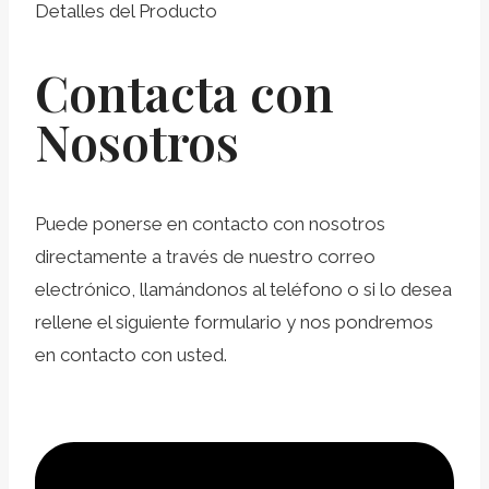
Detalles del Producto
Contacta con
Nosotros
Puede ponerse en contacto con nosotros
directamente a través de nuestro correo
electrónico, llamándonos al teléfono o si lo desea
rellene el siguiente formulario y nos pondremos
en contacto con usted.