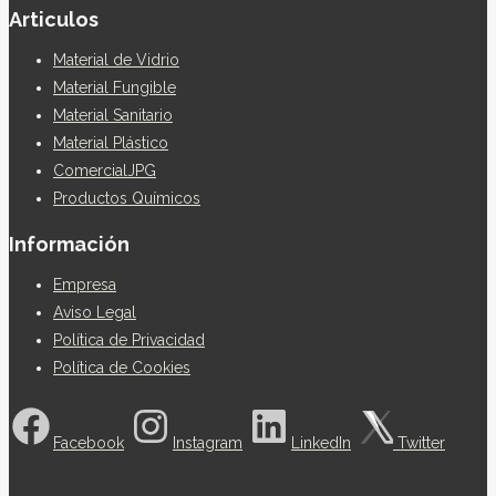
Articulos
Material de Vidrio
Material Fungible
Material Sanitario
Material Plástico
ComercialJPG
Productos Químicos
Información
Empresa
Aviso Legal
Política de Privacidad
Política de Cookies
Facebook
Instagram
LinkedIn
Twitter