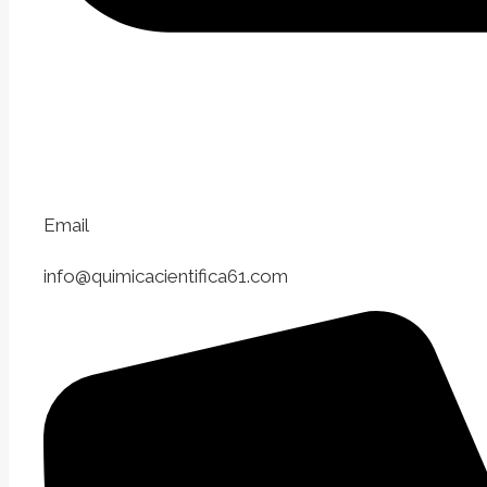
Email
info@quimicacientifica61.com