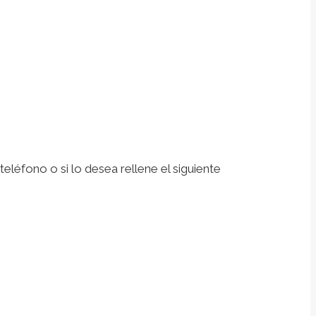
léfono o si lo desea rellene el siguiente