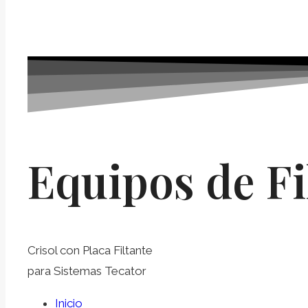
Equipos de Fi
Crisol con Placa Filtante
para Sistemas Tecator
Inicio