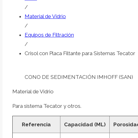
/
Material de Vidrio
/
Equipos de Filtración
/
Crisol con Placa Filtante para Sistemas Tecator
CONO DE SEDIMENTACIÓN IMHOFF (SAN)
Material de Vidrio
Para sistema Tecator y otros.
Referencia
Capacidad (ML)
Porosida