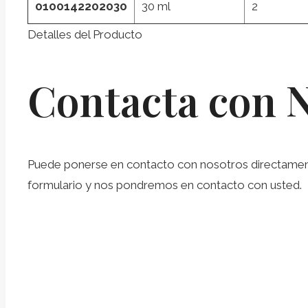
0100142202030
30 ml
2
Detalles del Producto
Contacta con 
Puede ponerse en contacto con nosotros directamente 
formulario y nos pondremos en contacto con usted.