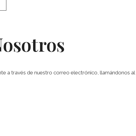
Nosotros
a través de nuestro correo electrónico, llamándonos al te