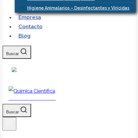
Higiene Animalarios – Desinfectantes y Viricidas
Empresa
Contacto
Blog
Buscar
Química Científica
Buscar