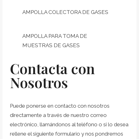
AMPOLLA COLECTORA DE GASES
AMPOLLA PARA TOMA DE
MUESTRAS DE GASES
Contacta con
Nosotros
Puede ponerse en contacto con nosotros
directamente a través de nuestro correo
electrónico, llamándonos al teléfono o si lo desea
rellene el siguiente formulario y nos pondremos