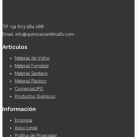
Tlf: +34 603 984 088
Email: info@quimicacientifica61.com
Articulos
Material de Vidrio
Material Fungible
Material Sanitario
Material Plástico
ComercialJPG
Productos Químicos
Información
Empresa
Aviso Legal
Política de Privacidad