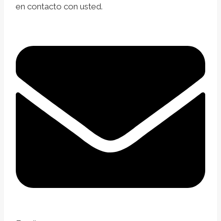
en contacto con usted.