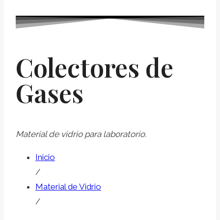
Colectores de
Gases
Material de vidrio para laboratorio.
Inicio
/
Material de Vidrio
/