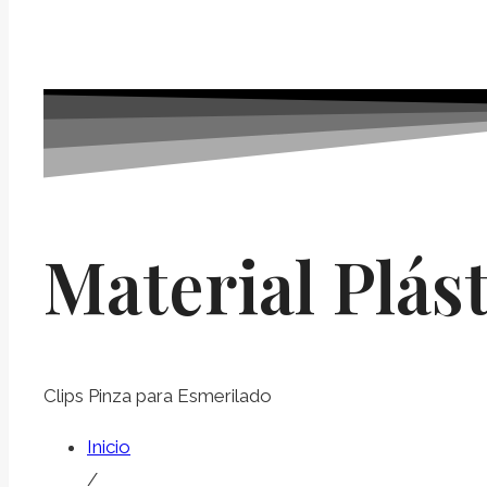
Material Plást
Clips Pinza para Esmerilado
Inicio
/