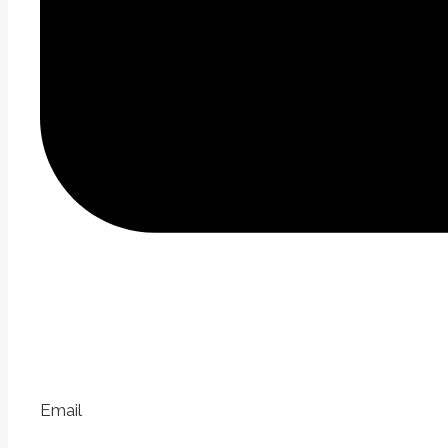
Email