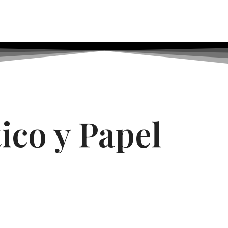
ico y Papel