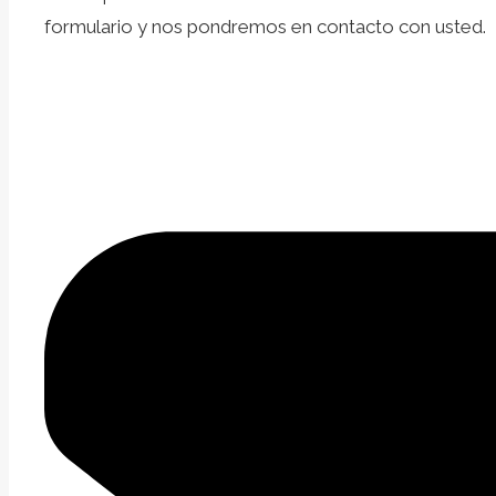
formulario y nos pondremos en contacto con usted.