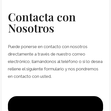
Contacta con
Nosotros
Puede ponerse en contacto con nosotros
directamente a través de nuestro correo
electrónico, llamándonos al teléfono o si lo desea
rellene el siguiente formulario y nos pondremos
en contacto con usted.