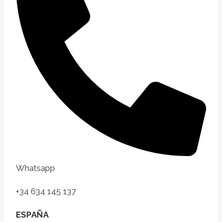
Whatsapp
+34 634 145 137
ESPAÑA