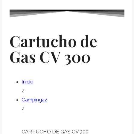
Cartucho de
Gas CV 300
Inicio
/
Campingaz
/
CARTUCHO DE GAS CV 300