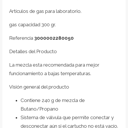
Artículos de gas para laboratorio.
gas capacidad 300 gr.
Referencia
3000002280050
Detalles del Producto
La mezcla esta recomendada para mejor
funcionamiento a bajas temperaturas.
Visión general del producto
Contiene 240 g de mezcla de
Butano/Propano
Sistema de válvula que permite conectar y
desconectar aún si el cartucho no está vacío.