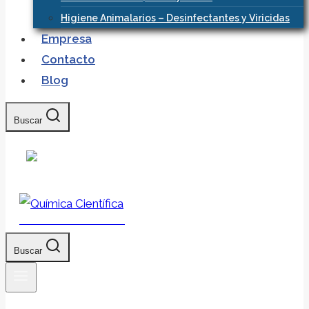
Higiene Animalarios – Desinfectantes y Viricidas
Empresa
Contacto
Blog
Buscar
Química Científica
Buscar