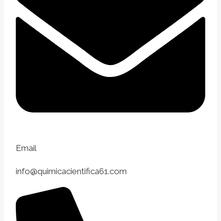
Email
info@quimicacientifica61.com