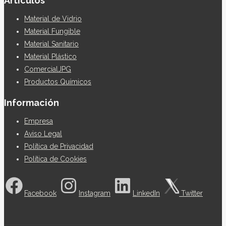
Articulos
Material de Vidrio
Material Fungible
Material Sanitario
Material Plástico
ComercialJPG
Productos Químicos
Información
Empresa
Aviso Legal
Política de Privacidad
Política de Cookies
Facebook
Instagram
LinkedIn
Twitter