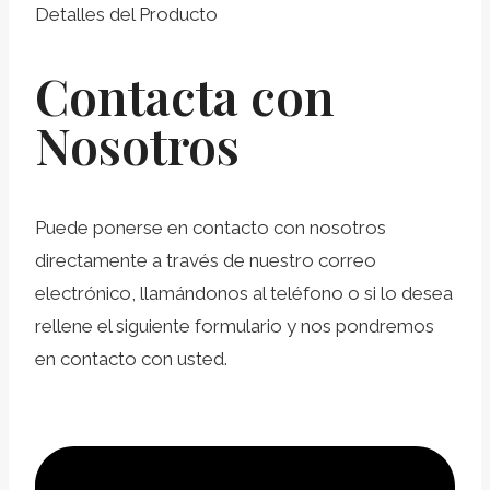
Detalles del Producto
Contacta con
Nosotros
Puede ponerse en contacto con nosotros
directamente a través de nuestro correo
electrónico, llamándonos al teléfono o si lo desea
rellene el siguiente formulario y nos pondremos
en contacto con usted.