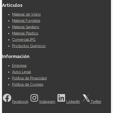
Articulos
Material de Vidrio
Material Fungible
Material Sanitario
Material Plástico
ComercialJPG
Productos Químicos
Información
Empresa
Aviso Legal
Política de Privacidad
Política de Cookies
Facebook
Instagram
LinkedIn
Twitter