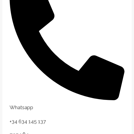
Whatsapp
+34 634 145 137