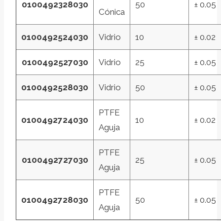
0100492328030
50
± 0.05
Cónica
0100492524030
Vidrio
10
± 0.02
0100492527030
Vidrio
25
± 0.05
0100492528030
Vidrio
50
± 0.05
PTFE
0100492724030
10
± 0.02
Aguja
PTFE
0100492727030
25
± 0.05
Aguja
PTFE
0100492728030
50
± 0.05
Aguja