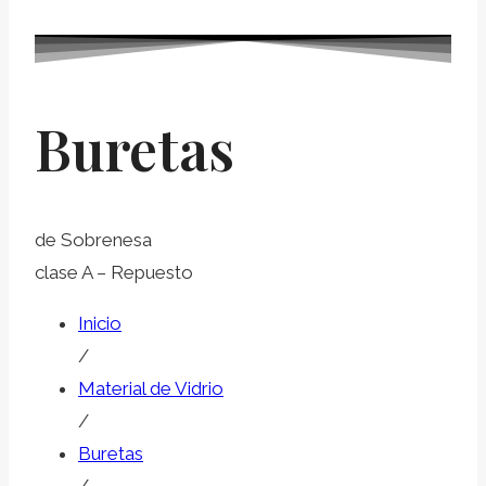
Buretas
de Sobrenesa
clase A – Repuesto
Inicio
/
Material de Vidrio
/
Buretas