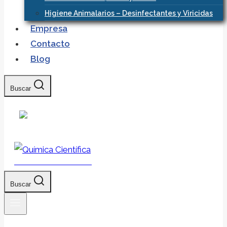
Higiene Animalarios – Desinfectantes y Viricidas
Empresa
Contacto
Blog
Buscar
Química Científica
Buscar