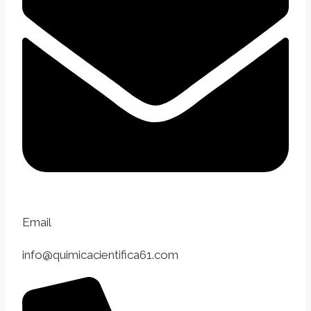
Email
info@quimicacientifica61.com