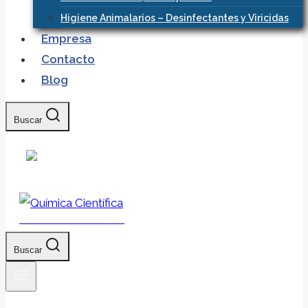
Higiene Animalarios – Desinfectantes y Viricidas
Empresa
Contacto
Blog
Buscar
Química Científica
Buscar