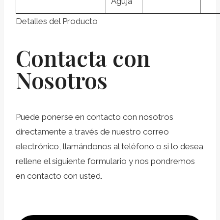
Aguja
Detalles del Producto
Contacta con
Nosotros
Puede ponerse en contacto con nosotros
directamente a través de nuestro correo
electrónico, llamándonos al teléfono o si lo desea
rellene el siguiente formulario y nos pondremos
en contacto con usted.