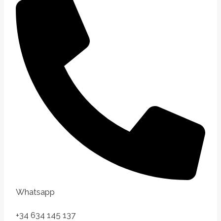
Whatsapp
+34 634 145 137