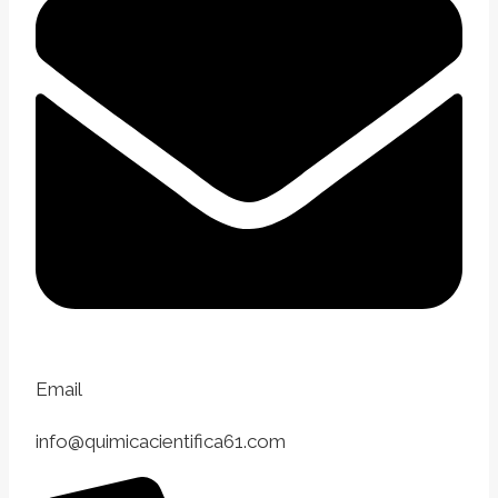
Email
info@quimicacientifica61.com