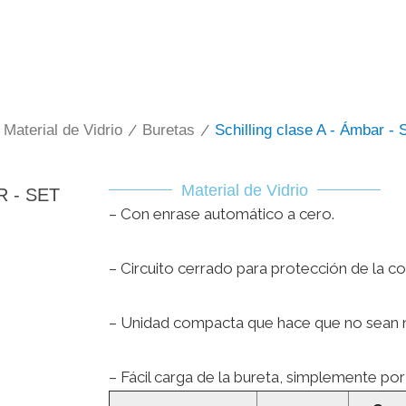
Material de Vidrio
/
Buretas
/
Schilling clase A - Ámbar -
Material de Vidrio
 - SET
– Con enrase automático a cero.
– Circuito cerrado para protección de la co
– Unidad compacta que hace que no sean ne
– Fácil carga de la bureta, simplemente por