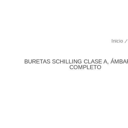
Inicio
/
BURETAS SCHILLING CLASE A, ÁMBAR
COMPLETO